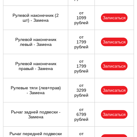
от
Рулевой наконечник (2
1099
Записаться
шт) - Замена
рублей
от
Рулевой наконечник
1799
Записаться
левый - Замена
рублей
от
Рулевой наконечник
1799
Записаться
правый - Замена
рублей
от
Рулевые тяги (лев+прав)
3299
Записаться
- Замена
рублей
от
Рычаг задней подвески -
6799
Записаться
Замена
рублей
Рычаг передней подвески
от