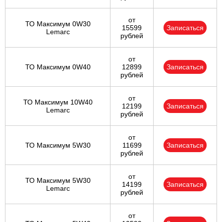
от
ТО Максимум 0W30
15599
Записаться
Lemarc
рублей
от
ТО Максимум 0W40
12899
Записаться
рублей
от
ТО Максимум 10W40
12199
Записаться
Lemarc
рублей
от
ТО Максимум 5W30
11699
Записаться
рублей
от
ТО Максимум 5W30
14199
Записаться
Lemarc
рублей
от