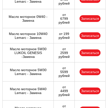
Lemarc - Замена
рублей
от
Масло моторное 0W40 -
6799
Записаться
Замена
рублей
Масло моторное 10W40
от 199
Записаться
Lemarc - Замена
рублей
Масло моторное 5W30
от
LUKOIL GENESIS
2599
Записаться
-Замена
рублей
от
Масло моторное 5W30
5599
Записаться
Lemarc - Замена
рублей
от
Масло моторное 5W40
4499
Записаться
Lemarc - Замена
рублей
от