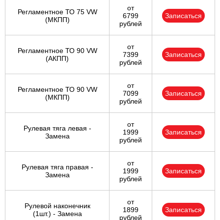
от
Регламентное ТО 75 VW
6799
Записаться
(МКПП)
рублей
от
Регламентное ТО 90 VW
7399
Записаться
(АКПП)
рублей
от
Регламентное ТО 90 VW
7099
Записаться
(МКПП)
рублей
от
Рулевая тяга левая -
1999
Записаться
Замена
рублей
от
Рулевая тяга правая -
1999
Записаться
Замена
рублей
от
Рулевой наконечник
1899
Записаться
(1шт.) - Замена
рублей