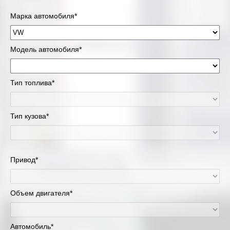
Марка автомобиля*
Модель автомобиля*
Тип топлива*
Тип кузова*
Привод*
Объем двигателя*
Автомобиль*