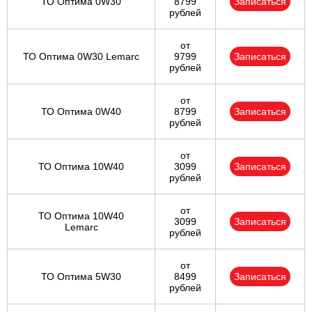
ТО Оптима 0W30
8799
Записаться
рублей
от
ТО Оптима 0W30 Lemarc
9799
Записаться
рублей
от
ТО Оптима 0W40
8799
Записаться
рублей
от
ТО Оптима 10W40
3099
Записаться
рублей
от
ТО Оптима 10W40
3099
Записаться
Lemarc
рублей
от
ТО Оптима 5W30
8499
Записаться
рублей