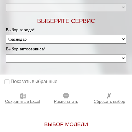
ВЫБЕРИТЕ СЕРВИС
Выбор города*
Выбор автосервиса*
Показать выбранные
Сохранить в Excel
Распечатать
Сбросить выбор
ВЫБОР МОДЕЛИ