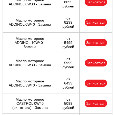
Масло моторное
8099
Записаться
ADDINOL 0W30 - Замена
рублей
от
Масло моторное
8299
Записаться
ADDINOL 0W40 - Замена
рублей
Масло моторное
от
ADDINOL 10W40 -
5499
Записаться
Замена
рублей
от
Масло моторное
5999
Записаться
ADDINOL 5W30 - Замена
рублей
от
Масло моторное
6499
Записаться
ADDINOL 5W40 - Замена
рублей
Масло моторное
от
CASTROL 0W40
5099
Записаться
(синтетика) - Замена
рублей