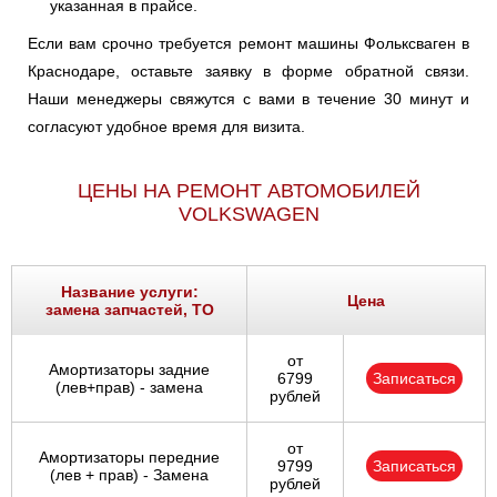
указанная в прайсе.
Если вам срочно требуется ремонт машины Фольксваген в
Краснодаре, оставьте заявку в форме обратной связи.
Наши менеджеры свяжутся с вами в течение 30 минут и
согласуют удобное время для визита.
ЦЕНЫ НА РЕМОНТ АВТОМОБИЛЕЙ
VOLKSWAGEN
Название услуги:
Цена
замена запчастей, ТО
от
Амортизаторы задние
6799
Записаться
(лев+прав) - замена
рублей
от
Амортизаторы передние
9799
Записаться
(лев + прав) - Замена
рублей