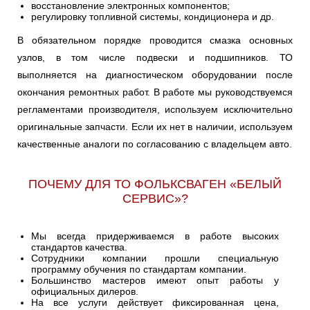
восстановление электронных компонентов;
регулировку топливной системы, кондиционера и др.
В обязательном порядке проводится смазка основных
узлов, в том числе подвески и подшипников. ТО
выполняется на диагностическом оборудовании после
окончания ремонтных работ. В работе мы руководствуемся
регламентами производителя, используем исключительно
оригинальные запчасти. Если их нет в наличии, используем
качественные аналоги по согласованию с владельцем авто.
ПОЧЕМУ ДЛЯ ТО ФОЛЬКСВАГЕН «БЕЛЫЙ
СЕРВИС»?
Мы всегда придерживаемся в работе высоких
стандартов качества.
Сотрудники компании прошли специальную
программу обучения по стандартам компании.
Большинство мастеров имеют опыт работы у
официальных дилеров.
На все услуги действует фиксированная цена,