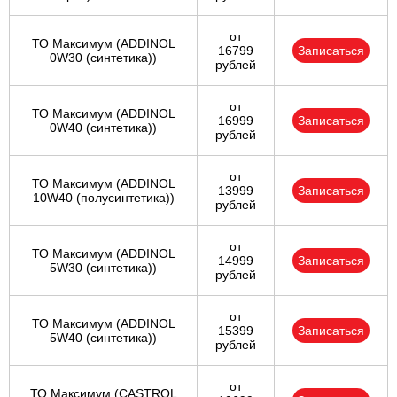
от
ТО Максимум (ADDINOL
16799
Записаться
0W30 (синтетика))
рублей
от
ТО Максимум (ADDINOL
16999
Записаться
0W40 (синтетика))
рублей
от
ТО Максимум (ADDINOL
13999
Записаться
10W40 (полусинтетика))
рублей
от
ТО Максимум (ADDINOL
14999
Записаться
5W30 (синтетика))
рублей
от
ТО Максимум (ADDINOL
15399
Записаться
5W40 (синтетика))
рублей
от
ТО Максимум (CASTROL