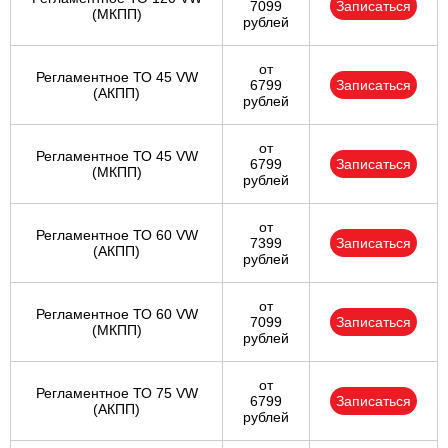
7099
Записаться
(МКПП)
рублей
от
Регламентное ТО 45 VW
6799
Записаться
(АКПП)
рублей
от
Регламентное ТО 45 VW
6799
Записаться
(МКПП)
рублей
от
Регламентное ТО 60 VW
7399
Записаться
(АКПП)
рублей
от
Регламентное ТО 60 VW
7099
Записаться
(МКПП)
рублей
от
Регламентное ТО 75 VW
6799
Записаться
(АКПП)
рублей