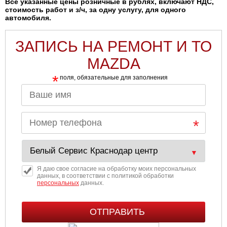
Все указанные цены розничные в рублях, включают НДС,
стоимость работ и з/ч, за одну услугу, для одного
автомобиля.
ЗАПИСЬ НА РЕМОНТ И ТО
MAZDA
*
поля, обязательные для заполнения
Я даю свое согласие на обработку моих персональных
данных, в соответствии с политикой обработки
персональных
данных.