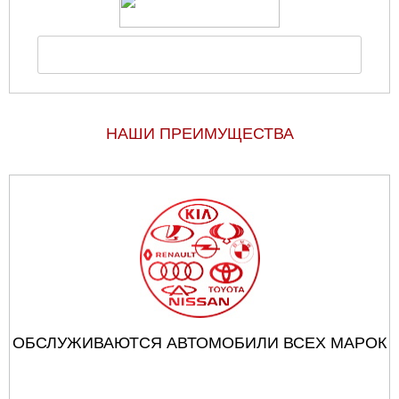
НАШИ ПРЕИМУЩЕСТВА
ОБСЛУЖИВАЮТСЯ АВТОМОБИЛИ ВСЕХ МАРОК