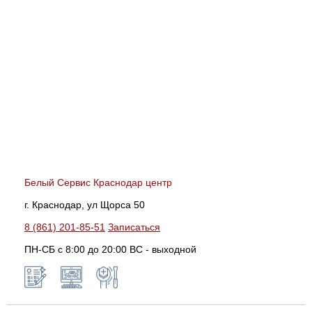
Белый Сервис Краснодар центр
г. Краснодар, ул Щорса 50
8 (861) 201-85-51
Записаться
ПН-СБ с 8:00 до 20:00 ВС - выходной