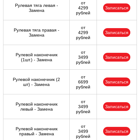
от
Рулевая тяга левая -
4299
Записаться
Замена
рублей
от
Рулевая тяга правая -
4299
Записаться
Замена
рублей
от
Рулевой наконечник
3499
Записаться
(1шт.) - Замена
рублей
от
Рулевой наконечник (2
6699
Записаться
шт) - Замена
рублей
от
Рулевой наконечник
3499
Записаться
левый - Замена
рублей
от
Рулевой наконечник
3499
Записаться
правый - Замена
рублей