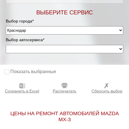
ВЫБЕРИТЕ СЕРВИС
Выбор города*
Выбор автосервиса*
Показать выбранные
Сохранить в Excel
Распечатать
Сбросить выбор
ЦЕНЫ НА РЕМОНТ АВТОМОБИЛЕЙ MAZDA
MX-3