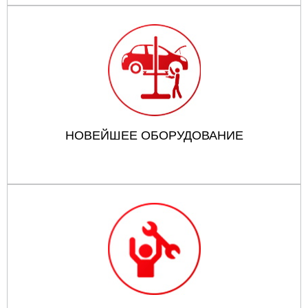
НОВЕЙШЕЕ ОБОРУДОВАНИЕ