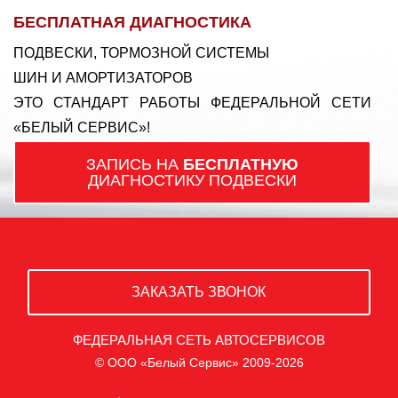
БЕСПЛАТНАЯ ДИАГНОСТИКА
ПОДВЕСКИ, ТОРМОЗНОЙ СИСТЕМЫ
ШИН И АМОРТИЗАТОРОВ
ЭТО СТАНДАРТ РАБОТЫ ФЕДЕРАЛЬНОЙ СЕТИ
«БЕЛЫЙ СЕРВИС»!
ЗАПИСЬ НА
БЕСПЛАТНУЮ
ДИАГНОСТИКУ ПОДВЕСКИ
ЗАКАЗАТЬ ЗВОНОК
ФЕДЕРАЛЬНАЯ СЕТЬ АВТОСЕРВИСОВ
© ООО «Белый Сервис» 2009-2026