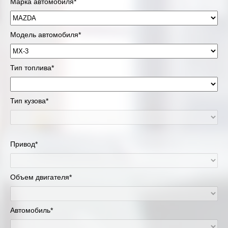
Марка автомобиля*
Модель автомобиля*
Тип топлива*
Тип кузова*
Привод*
Объем двигателя*
Автомобиль*