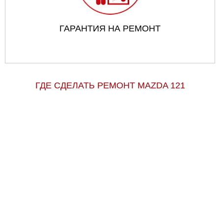
ГАРАНТИЯ НА РЕМОНТ
ГДЕ СДЕЛАТЬ РЕМОНТ MAZDA 121