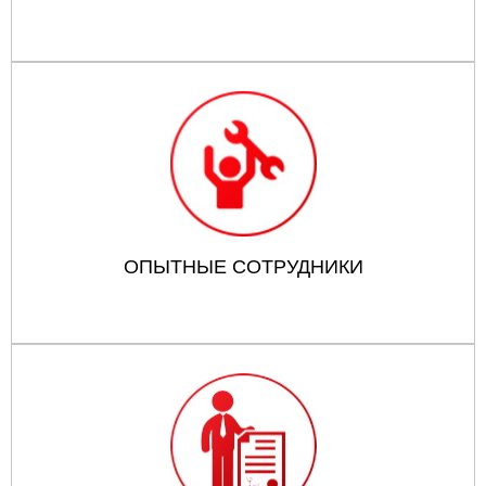
ОПЫТНЫЕ СОТРУДНИКИ