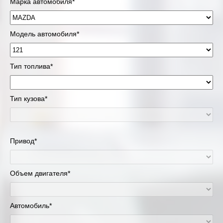
Марка автомобиля*
Модель автомобиля*
Тип топлива*
Тип кузова*
Привод*
Объем двигателя*
Автомобиль*