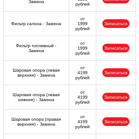
Замена
рублей
от
Фильтр салона - Замена
1999
Записаться
рублей
от
Фильтр топливный -
1999
Записаться
Замена
рублей
от
Шаровая опора (левая
4199
Записаться
верхняя) - Замена
рублей
от
Шаровая опора (левая
4199
Записаться
нижняя) - Замена
рублей
от
Шаровая опора (правая
4199
Записаться
верхняя) - Замена
рублей