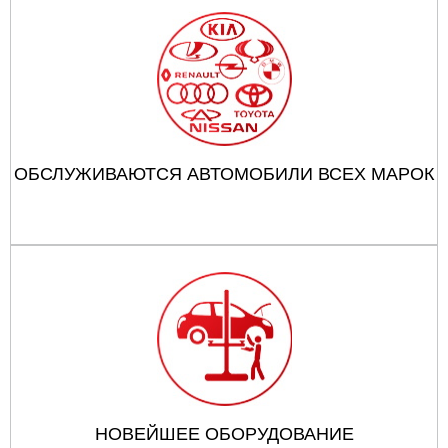
ОБСЛУЖИВАЮТСЯ АВТОМОБИЛИ ВСЕХ МАРОК
НОВЕЙШЕЕ ОБОРУДОВАНИЕ