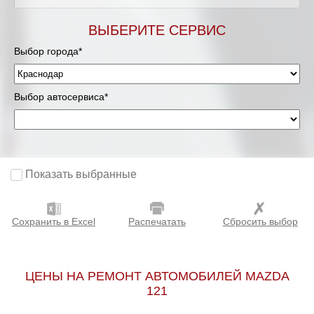
ВЫБЕРИТЕ СЕРВИС
Выбор города*
Выбор автосервиса*
Показать выбранные
Сохранить в Excel
Распечатать
Сбросить выбор
ЦЕНЫ НА РЕМОНТ АВТОМОБИЛЕЙ MAZDA
121