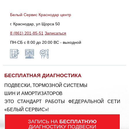
Белый Сервис Краснодар центр
г. Краснодар, ул Щорса 50
8 (861) 201-85-51
Записаться
ПН-СБ с 8:00 до 20:00 ВС - выходной
БЕСПЛАТНАЯ ДИАГНОСТИКА
ПОДВЕСКИ, ТОРМОЗНОЙ СИСТЕМЫ
ШИН И АМОРТИЗАТОРОВ
ЭТО СТАНДАРТ РАБОТЫ ФЕДЕРАЛЬНОЙ СЕТИ
«БЕЛЫЙ СЕРВИС»!
ЗАПИСЬ НА
БЕСПЛАТНУЮ
ДИАГНОСТИКУ ПОДВЕСКИ