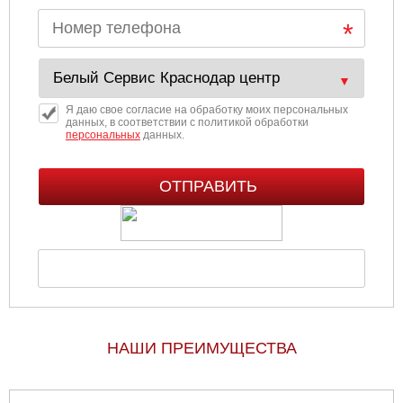
Я даю свое согласие на обработку моих персональных
данных, в соответствии с политикой обработки
персональных
данных.
НАШИ ПРЕИМУЩЕСТВА