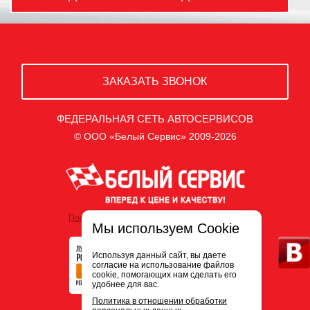
ЗАКАЗАТЬ ЗВОНОК
ФЕДЕРАЛЬНАЯ СЕТЬ АВТОСЕРВИСОВ
© ООО «Белый Сервис» 2009-2026
Политика обработки персональных данных
Мы используем Cookie
Используя данный сайт, вы даете
согласие на использование файлов
cookie, помогающих нам сделать его
удобнее для вас.
Политика в отношении обработки