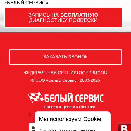
«БЕЛЫЙ СЕРВИС»!
ЗАПИСЬ НА
БЕСПЛАТНУЮ
ДИАГНОСТИКУ ПОДВЕСКИ
ЗАКАЗАТЬ ЗВОНОК
ФЕДЕРАЛЬНАЯ СЕТЬ АВТОСЕРВИСОВ
© ООО «Белый Сервис» 2009-2026
Политика обработки персональных данных
Мы используем Cookie
Используя данный сайт, вы даете