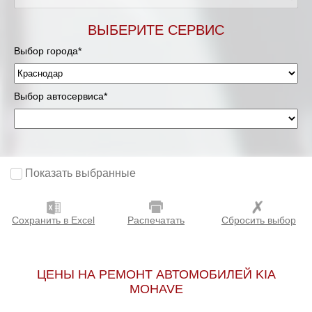
ВЫБЕРИТЕ СЕРВИС
Выбор города*
Выбор автосервиса*
Показать выбранные
Сохранить в Excel
Распечатать
Сбросить выбор
ЦЕНЫ НА РЕМОНТ АВТОМОБИЛЕЙ KIA
MOHAVE