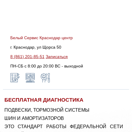
Белый Сервис Краснодар центр
г. Краснодар, ул Щорса 50
8 (861) 201-85-51
Записаться
ПН-СБ с 8:00 до 20:00 ВС - выходной
БЕСПЛАТНАЯ ДИАГНОСТИКА
ПОДВЕСКИ, ТОРМОЗНОЙ СИСТЕМЫ
ШИН И АМОРТИЗАТОРОВ
ЭТО СТАНДАРТ РАБОТЫ ФЕДЕРАЛЬНОЙ СЕТИ