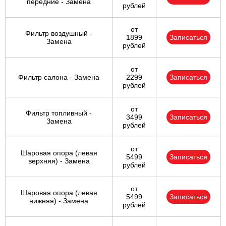
передние - Замена
рублей
от
Фильтр воздушный -
1899
Записаться
Замена
рублей
от
Фильтр салона - Замена
2299
Записаться
рублей
от
Фильтр топливный -
3499
Записаться
Замена
рублей
от
Шаровая опора (левая
5499
Записаться
верхняя) - Замена
рублей
от
Шаровая опора (левая
5499
Записаться
нижняя) - Замена
рублей