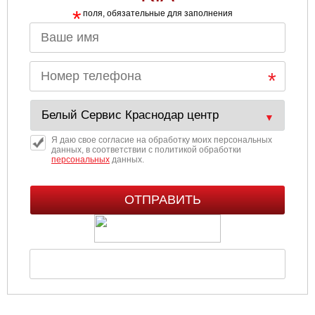
*
поля, обязательные для заполнения
Я даю свое согласие на обработку моих персональных
данных, в соответствии с политикой обработки
персональных
данных.