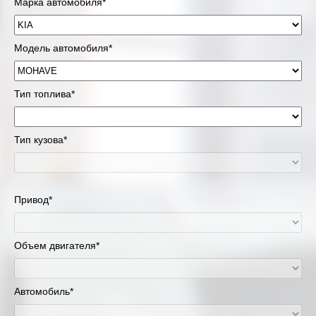
Марка автомобиля*
Модель автомобиля*
Тип топлива*
Тип кузова*
Привод*
Объем двигателя*
Автомобиль*