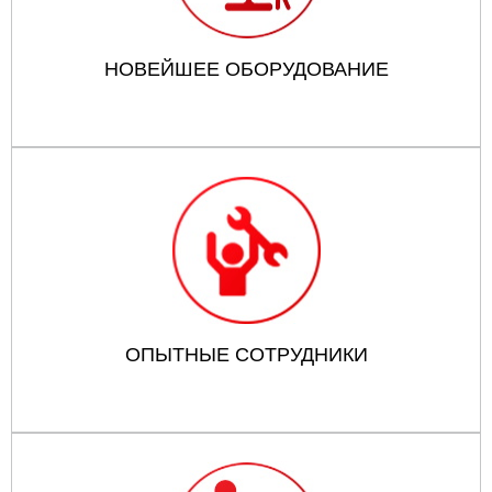
НОВЕЙШЕЕ ОБОРУДОВАНИЕ
ОПЫТНЫЕ СОТРУДНИКИ