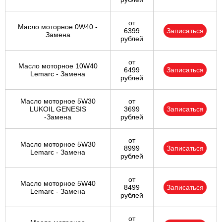
от
Масло моторное 0W40 -
6399
Записаться
Замена
рублей
от
Масло моторное 10W40
6499
Записаться
Lemarc - Замена
рублей
Масло моторное 5W30
от
LUKOIL GENESIS
3699
Записаться
-Замена
рублей
от
Масло моторное 5W30
8999
Записаться
Lemarc - Замена
рублей
от
Масло моторное 5W40
8499
Записаться
Lemarc - Замена
рублей
от