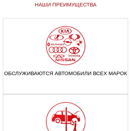
НАШИ ПРЕИМУЩЕСТВА
ОБСЛУЖИВАЮТСЯ АВТОМОБИЛИ ВСЕХ МАРОК