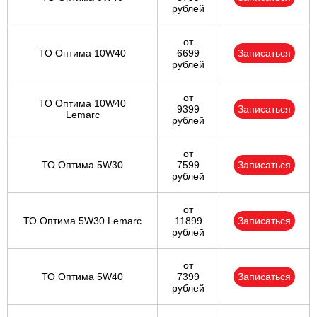
рублей
от
ТО Оптима 10W40
6699
Записаться
рублей
от
ТО Оптима 10W40
9399
Записаться
Lemarc
рублей
от
ТО Оптима 5W30
7599
Записаться
рублей
от
ТО Оптима 5W30 Lemarc
11899
Записаться
рублей
от
ТО Оптима 5W40
7399
Записаться
рублей