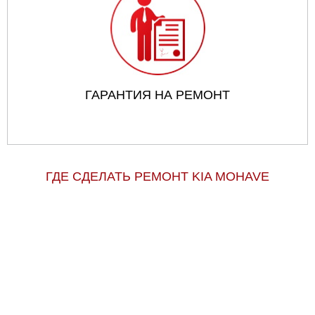
ГАРАНТИЯ НА РЕМОНТ
ГДЕ СДЕЛАТЬ РЕМОНТ KIA MOHAVE