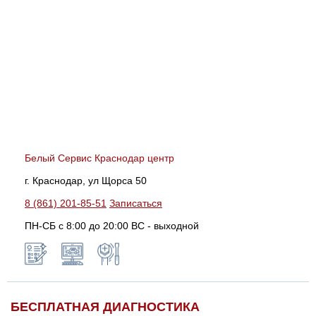
Белый Сервис Краснодар центр
г. Краснодар, ул Щорса 50
8 (861) 201-85-51
Записаться
ПН-СБ с 8:00 до 20:00 ВС - выходной
БЕСПЛАТНАЯ ДИАГНОСТИКА