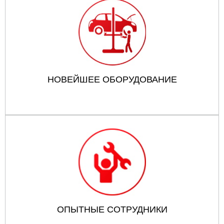
НОВЕЙШЕЕ ОБОРУДОВАНИЕ
ОПЫТНЫЕ СОТРУДНИКИ