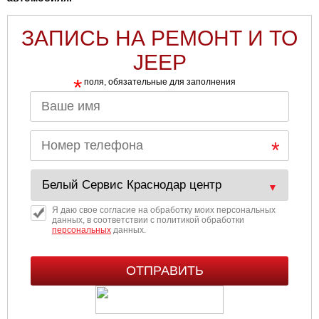
ЗАПИСЬ НА РЕМОНТ И ТО
JEEP
*
поля, обязательные для заполнения
Я даю свое согласие на обработку моих персональных
данных, в соответствии с политикой обработки
персональных
данных.