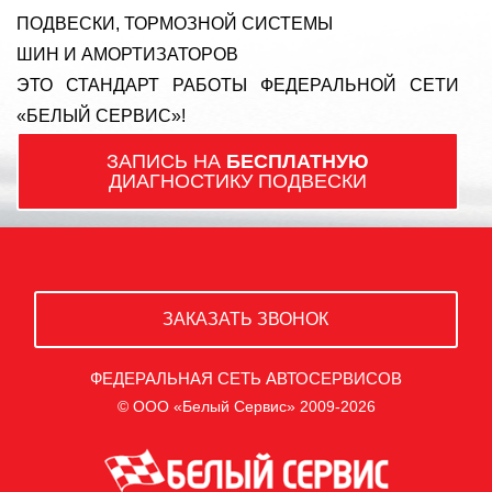
ПОДВЕСКИ, ТОРМОЗНОЙ СИСТЕМЫ
ШИН И АМОРТИЗАТОРОВ
ЭТО СТАНДАРТ РАБОТЫ ФЕДЕРАЛЬНОЙ СЕТИ
«БЕЛЫЙ СЕРВИС»!
ЗАПИСЬ НА
БЕСПЛАТНУЮ
ДИАГНОСТИКУ ПОДВЕСКИ
ЗАКАЗАТЬ ЗВОНОК
ФЕДЕРАЛЬНАЯ СЕТЬ АВТОСЕРВИСОВ
© ООО «Белый Сервис» 2009-2026