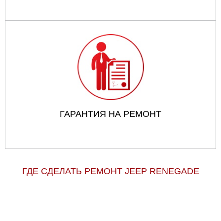
ГАРАНТИЯ НА РЕМОНТ
ГДЕ СДЕЛАТЬ РЕМОНТ JEEP RENEGADE