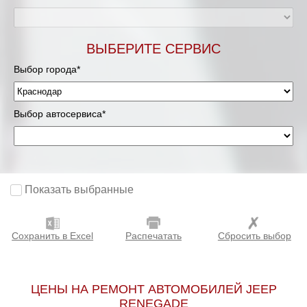
ВЫБЕРИТЕ СЕРВИС
Выбор города*
Выбор автосервиса*
Показать выбранные
Сохранить в Excel
Распечатать
Сбросить выбор
ЦЕНЫ НА РЕМОНТ АВТОМОБИЛЕЙ JEEP
RENEGADE