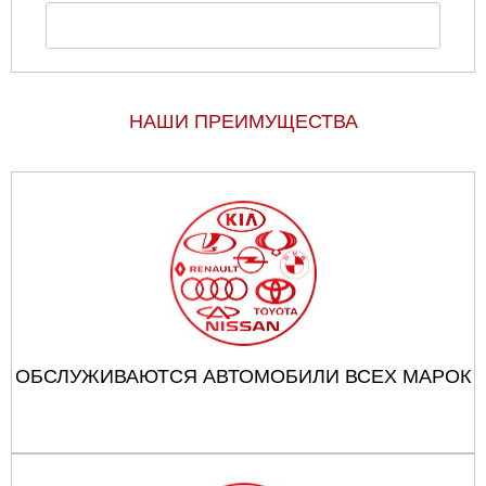
НАШИ ПРЕИМУЩЕСТВА
ОБСЛУЖИВАЮТСЯ АВТОМОБИЛИ ВСЕХ МАРОК