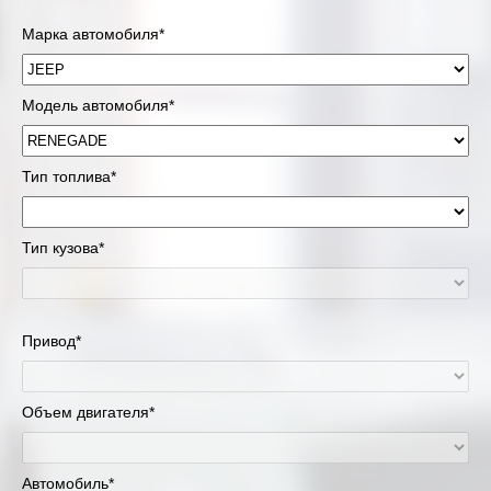
Марка автомобиля*
Модель автомобиля*
Тип топлива*
Тип кузова*
Привод*
Объем двигателя*
Автомобиль*