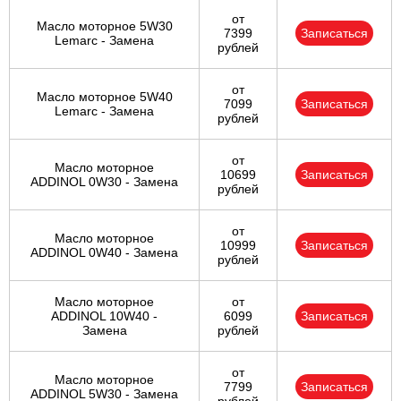
от
Масло моторное 5W30
7399
Записаться
Lemarc - Замена
рублей
от
Масло моторное 5W40
7099
Записаться
Lemarc - Замена
рублей
от
Масло моторное
10699
Записаться
ADDINOL 0W30 - Замена
рублей
от
Масло моторное
10999
Записаться
ADDINOL 0W40 - Замена
рублей
Масло моторное
от
ADDINOL 10W40 -
6099
Записаться
Замена
рублей
от
Масло моторное
7799
Записаться
ADDINOL 5W30 - Замена