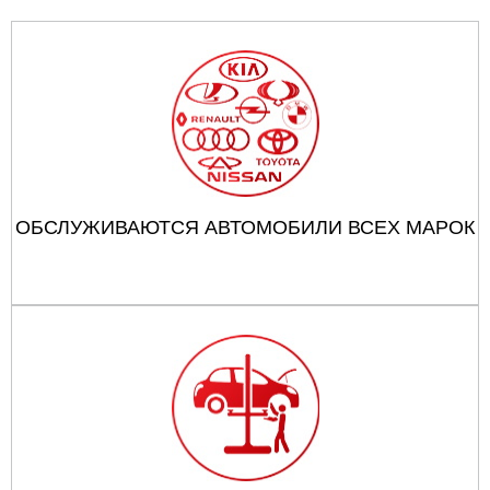
ОБСЛУЖИВАЮТСЯ АВТОМОБИЛИ ВСЕХ МАРОК