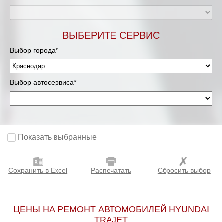
ВЫБЕРИТЕ СЕРВИС
Выбор города*
Выбор автосервиса*
Показать выбранные
Сохранить в Excel
Распечатать
Сбросить выбор
ЦЕНЫ НА РЕМОНТ АВТОМОБИЛЕЙ HYUNDAI
TRAJET