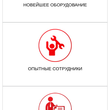
НОВЕЙШЕЕ ОБОРУДОВАНИЕ
ОПЫТНЫЕ СОТРУДНИКИ