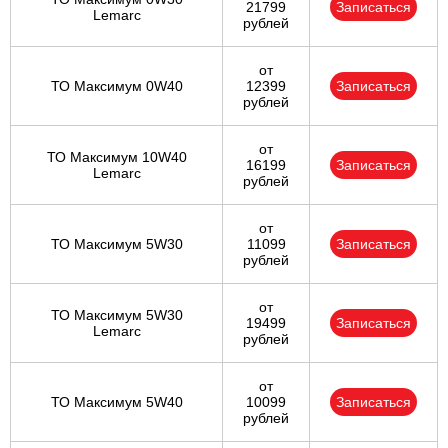
21799
Записаться
Lemarc
рублей
от
ТО Максимум 0W40
12399
Записаться
рублей
от
ТО Максимум 10W40
16199
Записаться
Lemarc
рублей
от
ТО Максимум 5W30
11099
Записаться
рублей
от
ТО Максимум 5W30
19499
Записаться
Lemarc
рублей
от
ТО Максимум 5W40
10099
Записаться
рублей