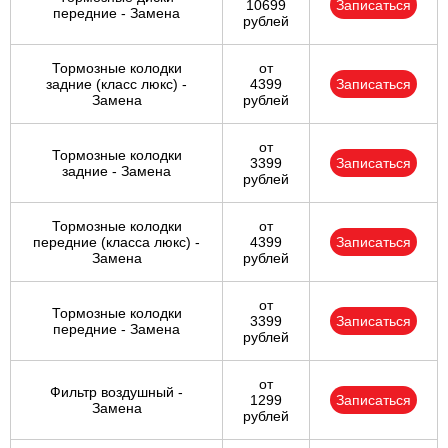
10699
Записаться
передние - Замена
рублей
Тормозные колодки
от
задние (класс люкс) -
4399
Записаться
Замена
рублей
от
Тормозные колодки
3399
Записаться
задние - Замена
рублей
Тормозные колодки
от
передние (класса люкс) -
4399
Записаться
Замена
рублей
от
Тормозные колодки
3399
Записаться
передние - Замена
рублей
от
Фильтр воздушный -
1299
Записаться
Замена
рублей