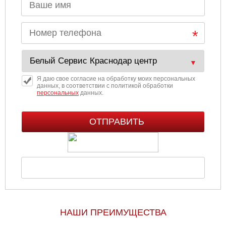
Я даю свое согласие на обработку моих персональных
данных, в соответствии с политикой обработки
персональных
данных.
НАШИ ПРЕИМУЩЕСТВА