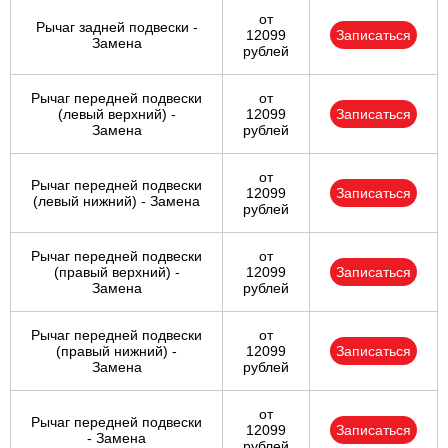
от
Рычаг задней подвески -
12099
Записаться
Замена
рублей
Рычаг передней подвески
от
(левый верхний) -
12099
Записаться
Замена
рублей
от
Рычаг передней подвески
12099
Записаться
(левый нижний) - Замена
рублей
Рычаг передней подвески
от
(правый верхний) -
12099
Записаться
Замена
рублей
Рычаг передней подвески
от
(правый нижний) -
12099
Записаться
Замена
рублей
от
Рычаг передней подвески
12099
Записаться
- Замена
рублей