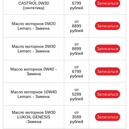
CASTROL 0W30
6799
Записаться
(синтетика)
рублей
от
Масло моторное 0W20
8899
Записаться
Lemarc - Замена
рублей
от
Масло моторное 0W30
8899
Записаться
Lemarc - Замена
рублей
от
Масло моторное 0W40 -
6799
Записаться
Замена
рублей
от
Масло моторное 10W40
5299
Записаться
Lemarc - Замена
рублей
Масло моторное 5W30
от
LUKOIL GENESIS
3599
Записаться
-Замена
рублей