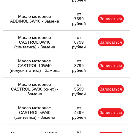
рублей
от
Масло моторное
7699
Записаться
ADDINOL 5W40 - Замена
рублей
Масло моторное
от
CASTROL 0W40
6799
Записаться
(синтетика) - Замена
рублей
Масло моторное
от
CASTROL 10W40
3799
Записаться
(полусинтетика) - Замена
рублей
Масло моторное
от
CASTROL 5W30 (синт.) -
5599
Записаться
Замена
рублей
Масло моторное
от
CASTROL 5W40
4499
Записаться
(синтетика) - Замена
рублей
от