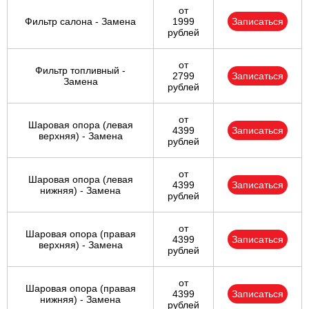
от
Фильтр салона - Замена
1999
Записаться
рублей
от
Фильтр топливный -
2799
Записаться
Замена
рублей
от
Шаровая опора (левая
4399
Записаться
верхняя) - Замена
рублей
от
Шаровая опора (левая
4399
Записаться
нижняя) - Замена
рублей
от
Шаровая опора (правая
4399
Записаться
верхняя) - Замена
рублей
от
Шаровая опора (правая
4399
Записаться
нижняя) - Замена
рублей