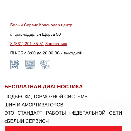
Белый Сервис Краснодар центр
г. Краснодар, ул Щорса 50
8 (861) 201-85-51
Записаться
ПН-СБ с 8:00 до 20:00 ВС - выходной
БЕСПЛАТНАЯ ДИАГНОСТИКА
ПОДВЕСКИ, ТОРМОЗНОЙ СИСТЕМЫ
ШИН И АМОРТИЗАТОРОВ
ЭТО СТАНДАРТ РАБОТЫ ФЕДЕРАЛЬНОЙ СЕТИ
«БЕЛЫЙ СЕРВИС»!