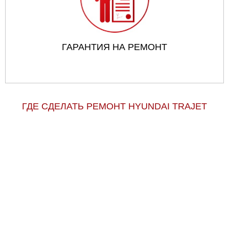
ГАРАНТИЯ НА РЕМОНТ
ГДЕ СДЕЛАТЬ РЕМОНТ HYUNDAI TRAJET