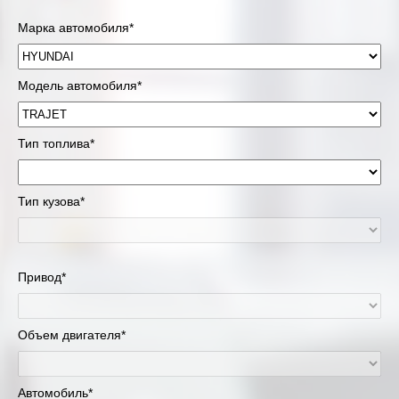
Марка автомобиля*
Модель автомобиля*
Тип топлива*
Тип кузова*
Привод*
Объем двигателя*
Автомобиль*