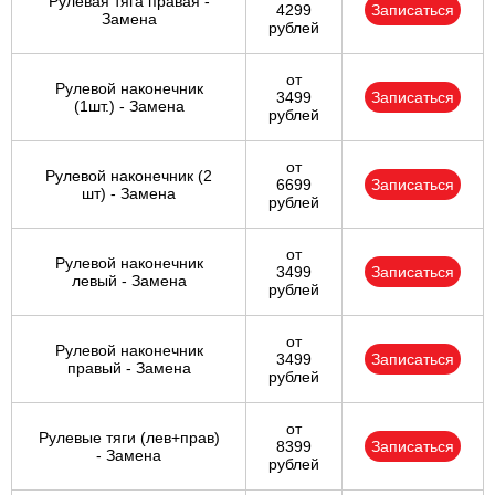
Рулевая тяга правая -
4299
Записаться
Замена
рублей
от
Рулевой наконечник
3499
Записаться
(1шт.) - Замена
рублей
от
Рулевой наконечник (2
6699
Записаться
шт) - Замена
рублей
от
Рулевой наконечник
3499
Записаться
левый - Замена
рублей
от
Рулевой наконечник
3499
Записаться
правый - Замена
рублей
от
Рулевые тяги (лев+прав)
8399
Записаться
- Замена
рублей