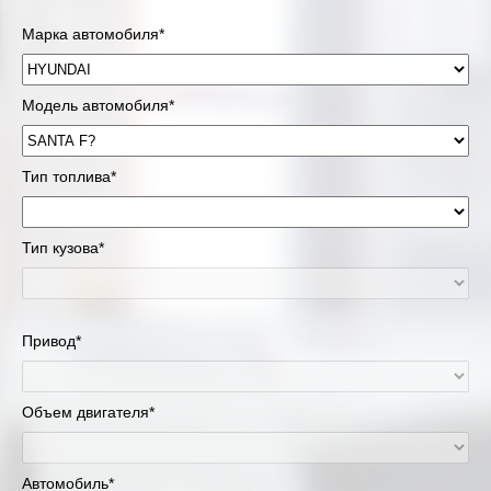
Марка автомобиля*
Модель автомобиля*
Тип топлива*
Тип кузова*
Привод*
Объем двигателя*
Автомобиль*