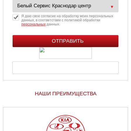
Я даю свое согласие на обработку моих персональных
данных, в соответствии с политикой обработки
персональных
данных.
НАШИ ПРЕИМУЩЕСТВА