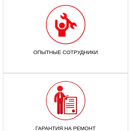
ОПЫТНЫЕ СОТРУДНИКИ
ГАРАНТИЯ НА РЕМОНТ