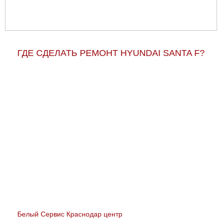
ГДЕ СДЕЛАТЬ РЕМОНТ HYUNDAI SANTA F?
Белый Сервис Краснодар центр