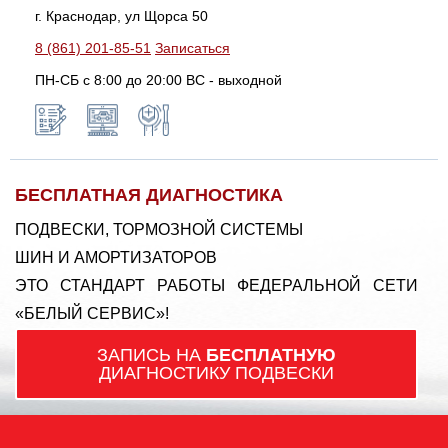
г. Краснодар, ул Щорса 50
8 (861) 201-85-51
Записаться
ПН-СБ с 8:00 до 20:00 ВС - выходной
БЕСПЛАТНАЯ ДИАГНОСТИКА
ПОДВЕСКИ, ТОРМОЗНОЙ СИСТЕМЫ
ШИН И АМОРТИЗАТОРОВ
ЭТО СТАНДАРТ РАБОТЫ ФЕДЕРАЛЬНОЙ СЕТИ
«БЕЛЫЙ СЕРВИС»!
ЗАПИСЬ НА
БЕСПЛАТНУЮ
ДИАГНОСТИКУ ПОДВЕСКИ