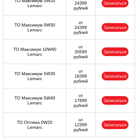
ТО Максимум 0W20
24399
Записаться
Lemarc
рублей
от
ТО Максимум 0W30
24399
Записаться
Lemarc
рублей
от
ТО Максимум 10W40
20599
Записаться
Lemarc
рублей
от
ТО Максимум 5W30
18399
Записаться
Lemarc
рублей
от
ТО Максимум 5W40
17899
Записаться
Lemarc
рублей
от
ТО Оптима 0W20
12399
Записаться
Lemarc
рублей