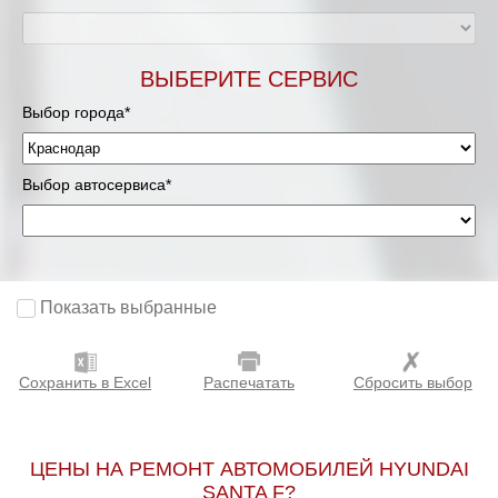
ВЫБЕРИТЕ СЕРВИС
Выбор города*
Выбор автосервиса*
Показать выбранные
Сохранить в Excel
Распечатать
Сбросить выбор
ЦЕНЫ НА РЕМОНТ АВТОМОБИЛЕЙ HYUNDAI
SANTA F?