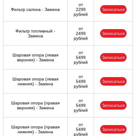
от
Фильтр салона - Замена
2299
Записаться
рублей
от
Фильтр топливный -
2499
Записаться
Замена
рублей
от
Шаровая опора (левая
5499
Записаться
верхняя) - Замена
рублей
от
Шаровая опора (левая
5499
Записаться
нижняя) - Замена
рублей
от
Шаровая опора (правая
5499
Записаться
верхняя) - Замена
рублей
от
Шаровая опора (правая
5499
Записаться
нижняя) - Замена
рублей