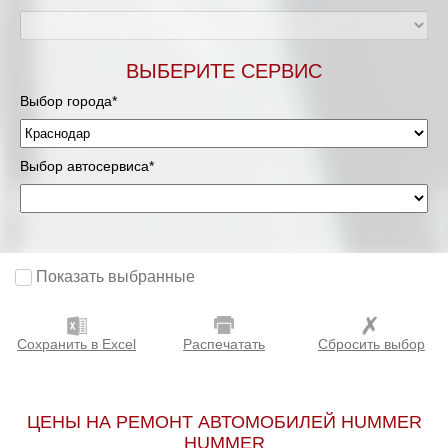
ВЫБЕРИТЕ СЕРВИС
Выбор города*
Выбор автосервиса*
Показать выбранные
Сохранить в Excel
Распечатать
Сбросить выбор
ЦЕНЫ НА РЕМОНТ АВТОМОБИЛЕЙ HUMMER
HUMMER