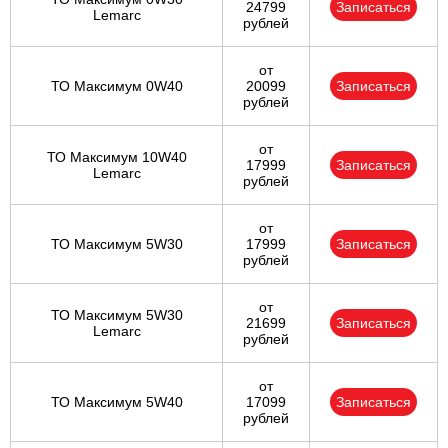
24799
Записаться
Lemarc
рублей
от
ТО Максимум 0W40
20099
Записаться
рублей
от
ТО Максимум 10W40
17999
Записаться
Lemarc
рублей
от
ТО Максимум 5W30
17999
Записаться
рублей
от
ТО Максимум 5W30
21699
Записаться
Lemarc
рублей
от
ТО Максимум 5W40
17099
Записаться
рублей