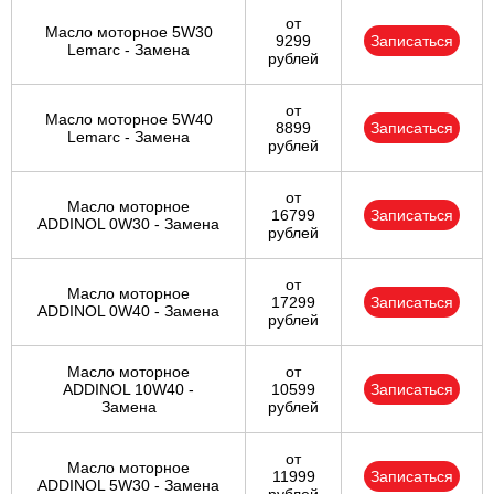
от
Масло моторное 5W30
9299
Записаться
Lemarc - Замена
рублей
от
Масло моторное 5W40
8899
Записаться
Lemarc - Замена
рублей
от
Масло моторное
16799
Записаться
ADDINOL 0W30 - Замена
рублей
от
Масло моторное
17299
Записаться
ADDINOL 0W40 - Замена
рублей
Масло моторное
от
ADDINOL 10W40 -
10599
Записаться
Замена
рублей
от
Масло моторное
11999
Записаться
ADDINOL 5W30 - Замена