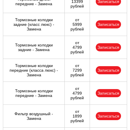
13399
Записаться
передние - Замена
рублей
Тормозные колодки
от
задние (класс люкс) -
5999
Записаться
Замена
рублей
от
Тормозные колодки
4799
Записаться
задние - Замена
рублей
Тормозные колодки
от
передние (класса люкс) -
7299
Записаться
Замена
рублей
от
Тормозные колодки
4799
Записаться
передние - Замена
рублей
от
Фильтр воздушный -
1899
Записаться
Замена
рублей