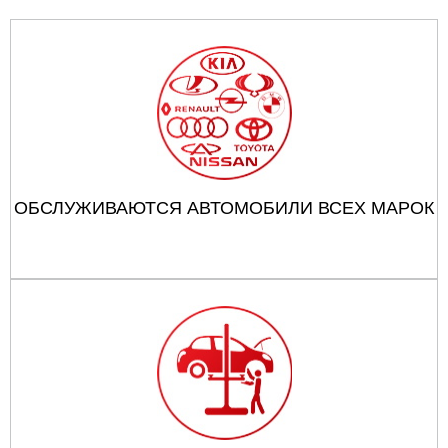
ОБСЛУЖИВАЮТСЯ АВТОМОБИЛИ ВСЕХ МАРОК