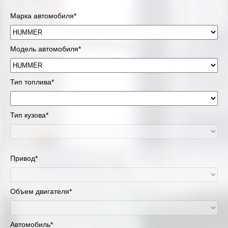
Марка автомобиля*
Модель автомобиля*
Тип топлива*
Тип кузова*
Привод*
Объем двигателя*
Автомобиль*