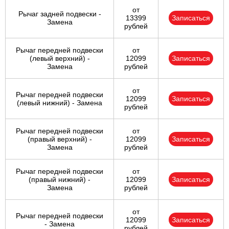
от
Рычаг задней подвески -
13399
Записаться
Замена
рублей
Рычаг передней подвески
от
(левый верхний) -
12099
Записаться
Замена
рублей
от
Рычаг передней подвески
12099
Записаться
(левый нижний) - Замена
рублей
Рычаг передней подвески
от
(правый верхний) -
12099
Записаться
Замена
рублей
Рычаг передней подвески
от
(правый нижний) -
12099
Записаться
Замена
рублей
от
Рычаг передней подвески
12099
Записаться
- Замена
рублей