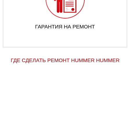
ГАРАНТИЯ НА РЕМОНТ
ГДЕ СДЕЛАТЬ РЕМОНТ HUMMER HUMMER