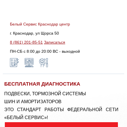
Белый Сервис Краснодар центр
г. Краснодар, ул Щорса 50
8 (861) 201-85-51
Записаться
ПН-СБ с 8:00 до 20:00 ВС - выходной
БЕСПЛАТНАЯ ДИАГНОСТИКА
ПОДВЕСКИ, ТОРМОЗНОЙ СИСТЕМЫ
ШИН И АМОРТИЗАТОРОВ
ЭТО СТАНДАРТ РАБОТЫ ФЕДЕРАЛЬНОЙ СЕТИ
«БЕЛЫЙ СЕРВИС»!