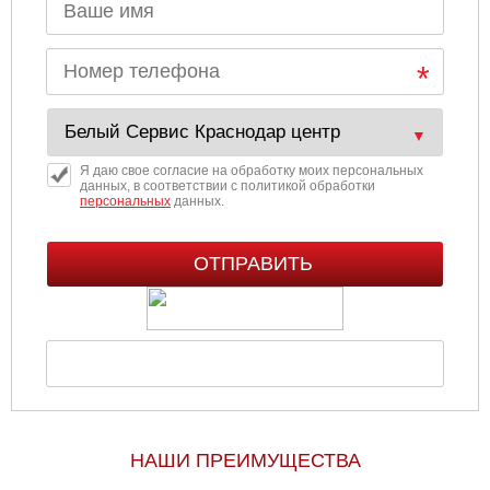
Я даю свое согласие на обработку моих персональных
данных, в соответствии с политикой обработки
персональных
данных.
НАШИ ПРЕИМУЩЕСТВА