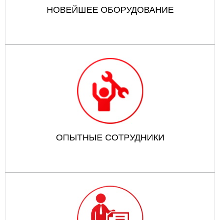
НОВЕЙШЕЕ ОБОРУДОВАНИЕ
ОПЫТНЫЕ СОТРУДНИКИ