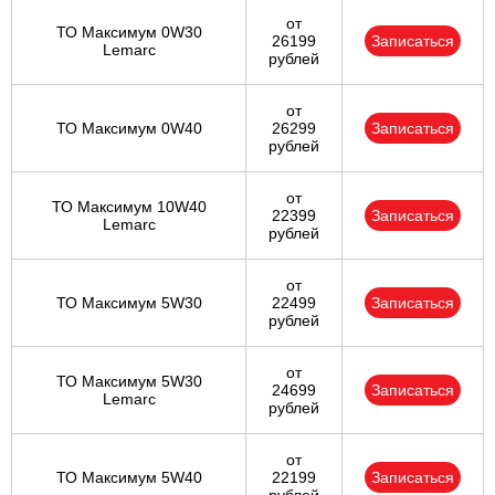
от
ТО Максимум 0W30
26199
Записаться
Lemarc
рублей
от
ТО Максимум 0W40
26299
Записаться
рублей
от
ТО Максимум 10W40
22399
Записаться
Lemarc
рублей
от
ТО Максимум 5W30
22499
Записаться
рублей
от
ТО Максимум 5W30
24699
Записаться
Lemarc
рублей
от
ТО Максимум 5W40
22199
Записаться