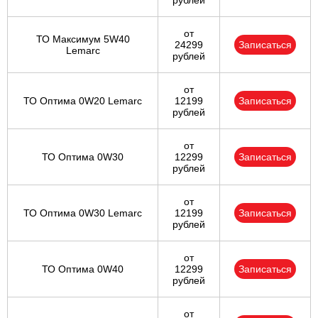
рублей
от
ТО Максимум 5W40
24299
Записаться
Lemarc
рублей
от
ТО Оптима 0W20 Lemarc
12199
Записаться
рублей
от
ТО Оптима 0W30
12299
Записаться
рублей
от
ТО Оптима 0W30 Lemarc
12199
Записаться
рублей
от
ТО Оптима 0W40
12299
Записаться
рублей
от