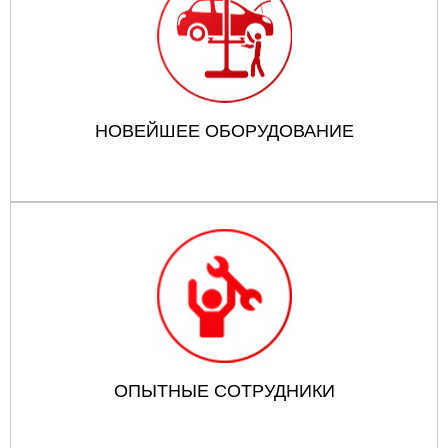
НОВЕЙШЕЕ ОБОРУДОВАНИЕ
ОПЫТНЫЕ СОТРУДНИКИ