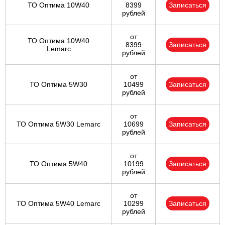
ТО Оптима 10W40
8399
Записаться
рублей
от
ТО Оптима 10W40
8399
Записаться
Lemarc
рублей
от
ТО Оптима 5W30
10499
Записаться
рублей
от
ТО Оптима 5W30 Lemarc
10699
Записаться
рублей
от
ТО Оптима 5W40
10199
Записаться
рублей
от
ТО Оптима 5W40 Lemarc
10299
Записаться
рублей