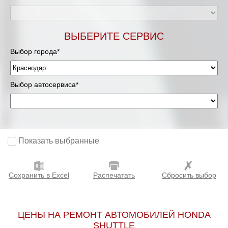
ВЫБЕРИТЕ СЕРВИС
Выбор города*
Выбор автосервиса*
Показать выбранные
Сохранить в Excel
Распечатать
Сбросить выбор
ЦЕНЫ НА РЕМОНТ АВТОМОБИЛЕЙ HONDA
SHUTTLE