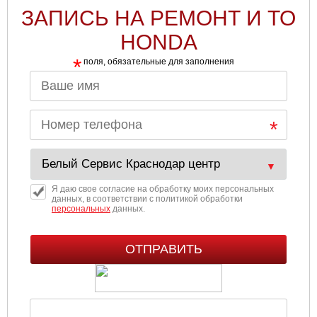
ЗАПИСЬ НА РЕМОНТ И ТО
HONDA
*
поля, обязательные для заполнения
Я даю свое согласие на обработку моих персональных
данных, в соответствии с политикой обработки
персональных
данных.