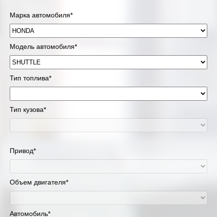
Марка автомобиля*
Модель автомобиля*
Тип топлива*
Тип кузова*
Привод*
Объем двигателя*
Автомобиль*