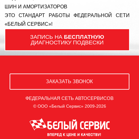
ШИН И АМОРТИЗАТОРОВ
ЭТО СТАНДАРТ РАБОТЫ ФЕДЕРАЛЬНОЙ СЕТИ
«БЕЛЫЙ СЕРВИС»!
ЗАПИСЬ НА
БЕСПЛАТНУЮ
ДИАГНОСТИКУ ПОДВЕСКИ
ЗАКАЗАТЬ ЗВОНОК
ФЕДЕРАЛЬНАЯ СЕТЬ АВТОСЕРВИСОВ
© ООО «Белый Сервис» 2009-2026