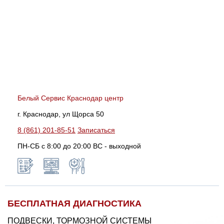
Белый Сервис Краснодар центр
г. Краснодар, ул Щорса 50
8 (861) 201-85-51
Записаться
ПН-СБ с 8:00 до 20:00 ВС - выходной
БЕСПЛАТНАЯ ДИАГНОСТИКА
ПОДВЕСКИ, ТОРМОЗНОЙ СИСТЕМЫ