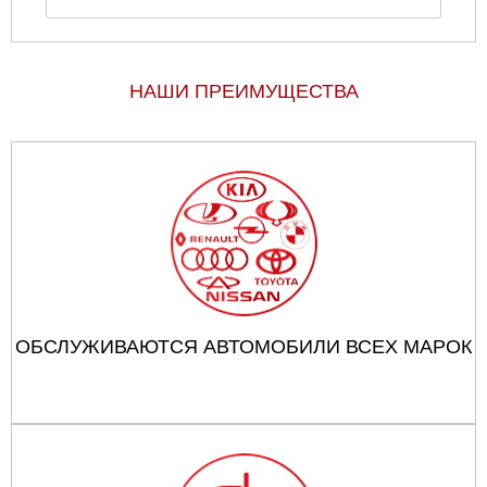
НАШИ ПРЕИМУЩЕСТВА
ОБСЛУЖИВАЮТСЯ АВТОМОБИЛИ ВСЕХ МАРОК