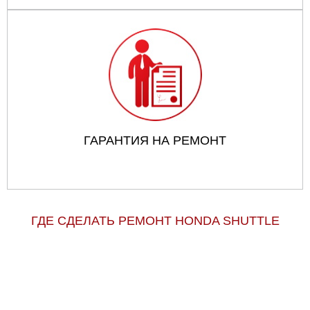
ГАРАНТИЯ НА РЕМОНТ
ГДЕ СДЕЛАТЬ РЕМОНТ HONDA SHUTTLE