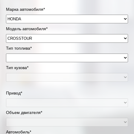
Марка автомобиля*
Модель автомобиля*
Тип топлива*
Тип кузова*
Привод*
Объем двигателя*
Автомобиль*