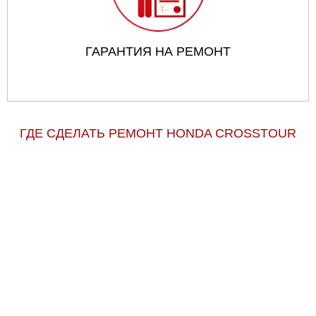
ГАРАНТИЯ НА РЕМОНТ
ГДЕ СДЕЛАТЬ РЕМОНТ HONDA CROSSTOUR