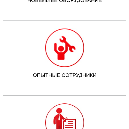
НОВЕЙШЕЕ ОБОРУДОВАНИЕ
ОПЫТНЫЕ СОТРУДНИКИ