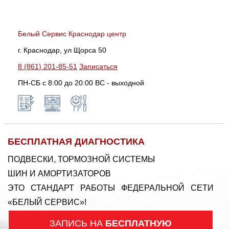
Белый Сервис Краснодар центр
г. Краснодар, ул Щорса 50
8 (861) 201-85-51
Записаться
ПН-СБ с 8:00 до 20:00 ВС - выходной
БЕСПЛАТНАЯ ДИАГНОСТИКА
ПОДВЕСКИ, ТОРМОЗНОЙ СИСТЕМЫ
ШИН И АМОРТИЗАТОРОВ
ЭТО СТАНДАРТ РАБОТЫ ФЕДЕРАЛЬНОЙ СЕТИ
«БЕЛЫЙ СЕРВИС»!
ЗАПИСЬ НА
БЕСПЛАТНУЮ