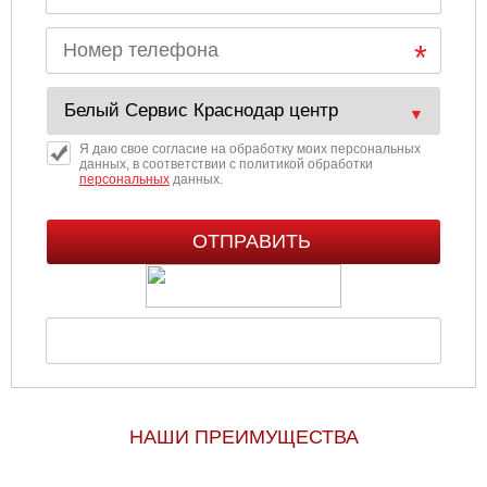
Я даю свое согласие на обработку моих персональных
данных, в соответствии с политикой обработки
персональных
данных.
НАШИ ПРЕИМУЩЕСТВА