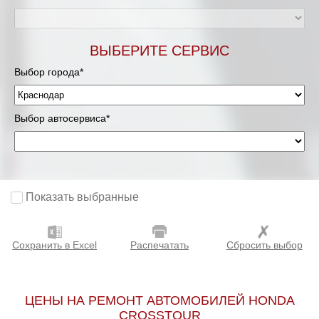
ВЫБЕРИТЕ СЕРВИС
Выбор города*
Выбор автосервиса*
Показать выбранные
Сохранить в Excel
Распечатать
Сбросить выбор
ЦЕНЫ НА РЕМОНТ АВТОМОБИЛЕЙ HONDA
CROSSTOUR