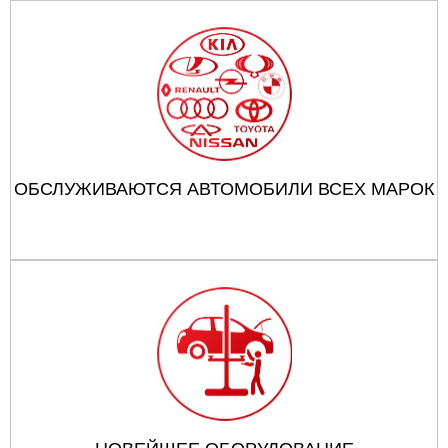
ОБСЛУЖИВАЮТСЯ АВТОМОБИЛИ ВСЕХ МАРОК