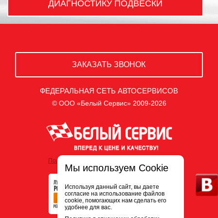
ДИАГНОСТИКУ ПОДВЕСКИ
ЗАКАЗАТЬ ЗВОНОК
ФЕДЕРАЛЬНАЯ СЕТЬ АВТОСЕРВИСОВ
© ООО «Белый Сервис» 2009-2026
Политика обработки персональных данных
Мы используем Cookie
Используя данный сайт, вы даете
согласие на использование файлов
cookie, помогающих нам сделать его
удобнее для вас.