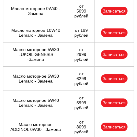
от
Масло моторное 0W40 -
5099
Записаться
Замена
рублей
Масло моторное 10W40
от 199
Записаться
Lemarc - Замена
рублей
Масло моторное 5W30
от
LUKOIL GENESIS
2999
Записаться
-Замена
рублей
от
Масло моторное 5W30
6299
Записаться
Lemarc - Замена
рублей
от
Масло моторное 5W40
5999
Записаться
Lemarc - Замена
рублей
от
Масло моторное
8099
Записаться
ADDINOL 0W30 - Замена
рублей