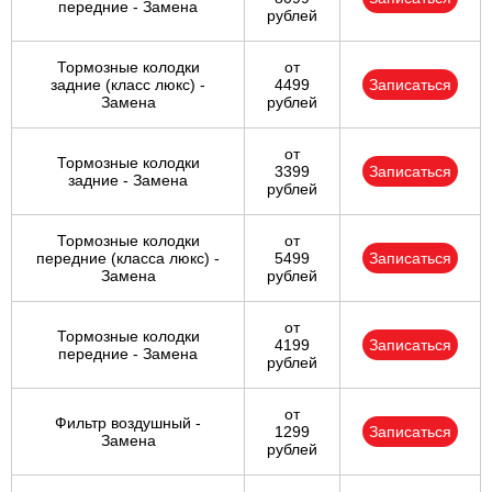
передние - Замена
рублей
Тормозные колодки
от
задние (класс люкс) -
4499
Записаться
Замена
рублей
от
Тормозные колодки
3399
Записаться
задние - Замена
рублей
Тормозные колодки
от
передние (класса люкс) -
5499
Записаться
Замена
рублей
от
Тормозные колодки
4199
Записаться
передние - Замена
рублей
от
Фильтр воздушный -
1299
Записаться
Замена
рублей