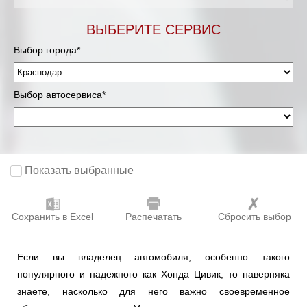
ВЫБЕРИТЕ СЕРВИС
Выбор города*
Выбор автосервиса*
Показать выбранные
Сохранить в Excel
Распечатать
Сбросить выбор
Если вы владелец автомобиля, особенно такого
популярного и надежного как Хонда Цивик, то наверняка
знаете, насколько для него важно своевременное