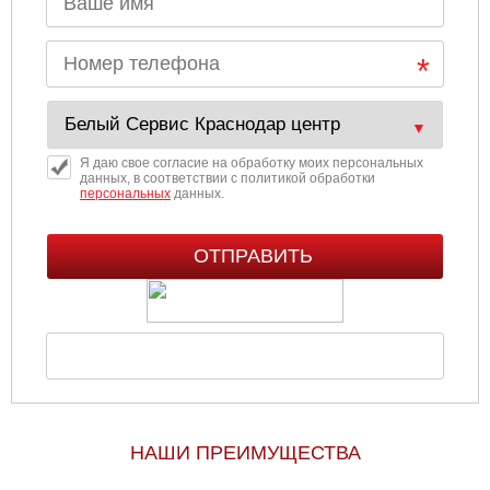
Я даю свое согласие на обработку моих персональных
данных, в соответствии с политикой обработки
персональных
данных.
НАШИ ПРЕИМУЩЕСТВА