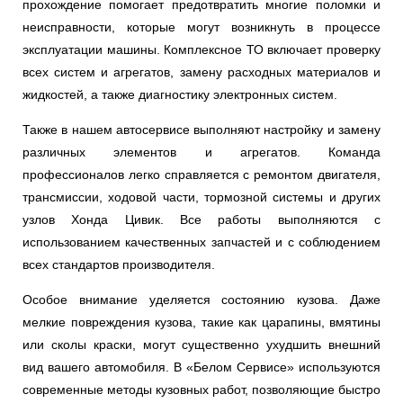
прохождение помогает предотвратить многие поломки и
неисправности, которые могут возникнуть в процессе
эксплуатации машины. Комплексное ТО включает проверку
всех систем и агрегатов, замену расходных материалов и
жидкостей, а также диагностику электронных систем.
Также в нашем автосервисе выполняют настройку и замену
различных элементов и агрегатов. Команда
профессионалов легко справляется с ремонтом двигателя,
трансмиссии, ходовой части, тормозной системы и других
узлов Хонда Цивик. Все работы выполняются с
использованием качественных запчастей и с соблюдением
всех стандартов производителя.
Особое внимание уделяется состоянию кузова. Даже
мелкие повреждения кузова, такие как царапины, вмятины
или сколы краски, могут существенно ухудшить внешний
вид вашего автомобиля. В «Белом Сервисе» используются
современные методы кузовных работ, позволяющие быстро