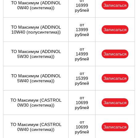
от
ТО Максимум (ADDINOL
16999
Записаться
0W40 (синтетика))
рублей
от
ТО Максимум (ADDINOL
13999
Записаться
10W40 (полусинтетика))
рублей
от
ТО Максимум (ADDINOL
14999
Записаться
5W30 (синтетика))
рублей
от
ТО Максимум (ADDINOL
15399
Записаться
5W40 (синтетика))
рублей
от
ТО Максимум (CASTROL
10699
Записаться
0W30 (синтетика))
рублей
от
ТО Максимум (CASTROL
10699
Записаться
0W40 (синтетика))
рублей