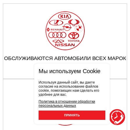
ОБСЛУЖИВАЮТСЯ АВТОМОБИЛИ ВСЕХ МАРОК
Мы используем Cookie
Используя данный сайт, вы даете
согласие на использование файлов
cookie, помогающих нам сделать его
удобнее для вас.
Политика в отношении обработки
персональных данных
ПРИНЯТЬ