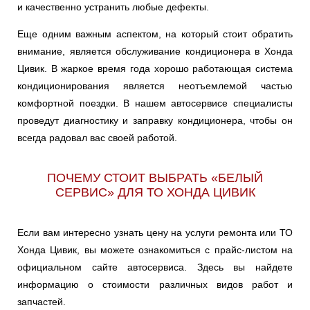
и качественно устранить любые дефекты.
Еще одним важным аспектом, на который стоит обратить
внимание, является обслуживание кондиционера в Хонда
Цивик. В жаркое время года хорошо работающая система
кондиционирования является неотъемлемой частью
комфортной поездки. В нашем автосервисе специалисты
проведут диагностику и заправку кондиционера, чтобы он
всегда радовал вас своей работой.
ПОЧЕМУ СТОИТ ВЫБРАТЬ «БЕЛЫЙ
СЕРВИС» ДЛЯ ТО ХОНДА ЦИВИК
Если вам интересно узнать цену на услуги ремонта или ТО
Хонда Цивик, вы можете ознакомиться с прайс-листом на
официальном сайте автосервиса. Здесь вы найдете
информацию о стоимости различных видов работ и
запчастей.