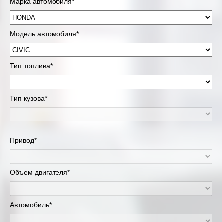
Марка автомобиля*
Модель автомобиля*
Тип топлива*
Тип кузова*
Привод*
Объем двигателя*
Автомобиль*