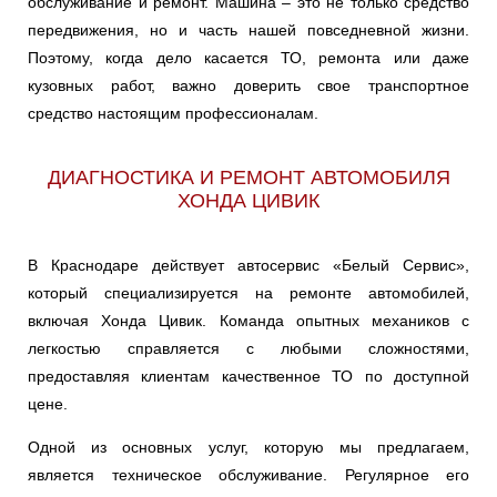
обслуживание и ремонт. Машина – это не только средство
передвижения, но и часть нашей повседневной жизни.
Поэтому, когда дело касается ТО, ремонта или даже
кузовных работ, важно доверить свое транспортное
средство настоящим профессионалам.
ДИАГНОСТИКА И РЕМОНТ АВТОМОБИЛЯ
ХОНДА ЦИВИК
В Краснодаре действует автосервис «Белый Сервис»,
который специализируется на ремонте автомобилей,
включая Хонда Цивик. Команда опытных механиков с
легкостью справляется с любыми сложностями,
предоставляя клиентам качественное ТО по доступной
цене.
Одной из основных услуг, которую мы предлагаем,
является техническое обслуживание. Регулярное его