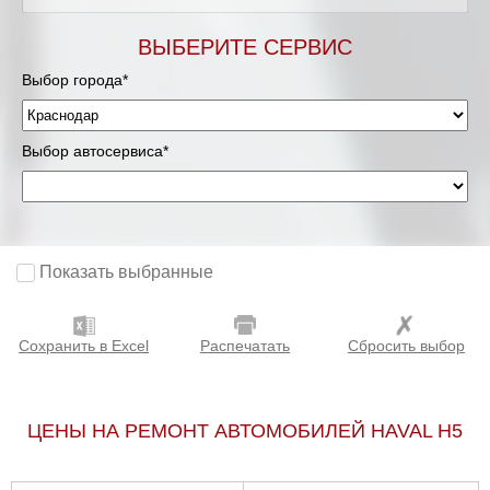
ВЫБЕРИТЕ СЕРВИС
Выбор города*
Выбор автосервиса*
Показать выбранные
Сохранить в Excel
Распечатать
Сбросить выбор
ЦЕНЫ НА РЕМОНТ АВТОМОБИЛЕЙ HAVAL H5