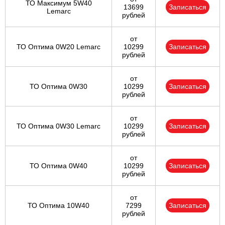
ТО Максимум 5W40
13699
Записаться
Lemarc
рублей
от
ТО Оптима 0W20 Lemarc
10299
Записаться
рублей
от
ТО Оптима 0W30
10299
Записаться
рублей
от
ТО Оптима 0W30 Lemarc
10299
Записаться
рублей
от
ТО Оптима 0W40
10299
Записаться
рублей
от
ТО Оптима 10W40
7299
Записаться
рублей