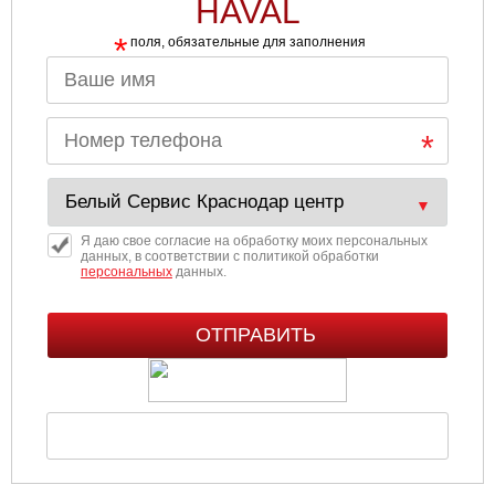
HAVAL
*
поля, обязательные для заполнения
Я даю свое согласие на обработку моих персональных
данных, в соответствии с политикой обработки
персональных
данных.