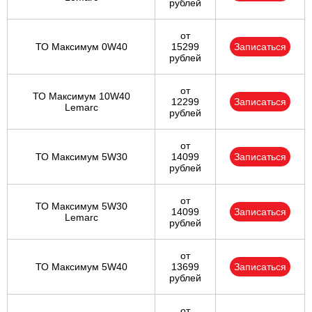
рублей
от
ТО Максимум 0W40
15299
Записаться
рублей
от
ТО Максимум 10W40
12299
Записаться
Lemarc
рублей
от
ТО Максимум 5W30
14099
Записаться
рублей
от
ТО Максимум 5W30
14099
Записаться
Lemarc
рублей
от
ТО Максимум 5W40
13699
Записаться
рублей
от