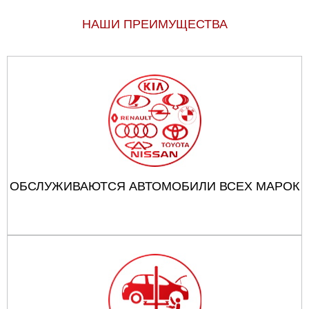
НАШИ ПРЕИМУЩЕСТВА
ОБСЛУЖИВАЮТСЯ АВТОМОБИЛИ ВСЕХ МАРОК