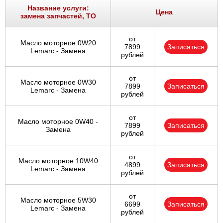
Название услуги:
Цена
замена запчастей, ТО
от
Масло моторное 0W20
7899
Записаться
Lemarc - Замена
рублей
от
Масло моторное 0W30
7899
Записаться
Lemarc - Замена
рублей
от
Масло моторное 0W40 -
7899
Записаться
Замена
рублей
от
Масло моторное 10W40
4899
Записаться
Lemarc - Замена
рублей
от
Масло моторное 5W30
6699
Записаться
Lemarc - Замена
рублей