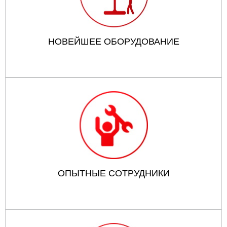
НОВЕЙШЕЕ ОБОРУДОВАНИЕ
ОПЫТНЫЕ СОТРУДНИКИ