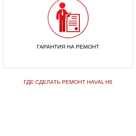
ГАРАНТИЯ НА РЕМОНТ
ГДЕ СДЕЛАТЬ РЕМОНТ HAVAL H5