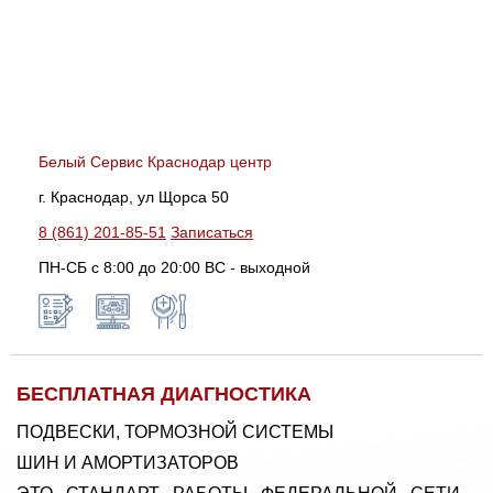
Белый Сервис Краснодар центр
г. Краснодар, ул Щорса 50
8 (861) 201-85-51
Записаться
ПН-СБ с 8:00 до 20:00 ВС - выходной
БЕСПЛАТНАЯ ДИАГНОСТИКА
ПОДВЕСКИ, ТОРМОЗНОЙ СИСТЕМЫ
ШИН И АМОРТИЗАТОРОВ