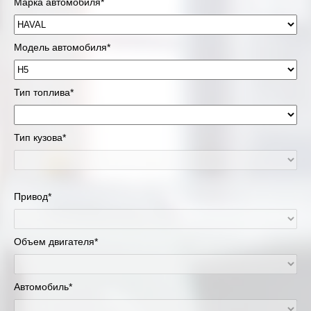
Марка автомобиля*
Модель автомобиля*
Тип топлива*
Тип кузова*
Привод*
Объем двигателя*
Автомобиль*