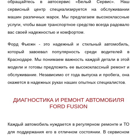
обращайтесь в автосервис «Белый Сервис». Наш
сервисный центр специализируется на обслуживании
машин различных марок. Мы предлагаем высококлассные
услуги, чтобы ваше транспортное средство всегда радовало
вас своей надежностью и комфортом.
Форд Фьюжн - это надежный и стильный автомобиль,
который завоевал популярность среди водителей в
Краснодаре. Мы понимаем важность каждой детали в этой
модели и готовы предложить ее высококлассный ремонт и
обслуживание. Независимо от года выпуска и пробега, она
окажется в надежных руках наших опытных специалистов.
ДИАГНОСТИКА И РЕМОНТ АВТОМОБИЛЯ
FORD FUSION
Каждый автомобиль нуждается в регулярном ремонте и ТО
для поддержания его в отличном состоянии. В сервисном