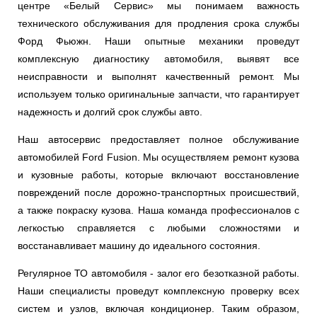
центре «Белый Сервис» мы понимаем важность
технического обслуживания для продления срока службы
Форд Фьюжн. Наши опытные механики проведут
комплексную диагностику автомобиля, выявят все
неисправности и выполнят качественный ремонт. Мы
используем только оригинальные запчасти, что гарантирует
надежность и долгий срок службы авто.
Наш автосервис предоставляет полное обслуживание
автомобилей Ford Fusion. Мы осуществляем ремонт кузова
и кузовные работы, которые включают восстановление
повреждений после дорожно-транспортных происшествий,
а также покраску кузова. Наша команда профессионалов с
легкостью справляется с любыми сложностями и
восстанавливает машину до идеального состояния.
Регулярное ТО автомобиля - залог его безотказной работы.
Наши специалисты проведут комплексную проверку всех
систем и узлов, включая кондиционер. Таким образом,