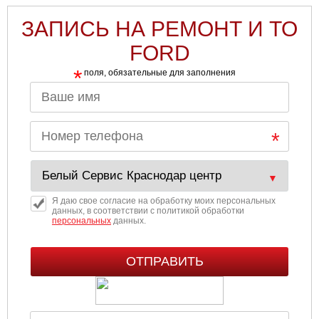
ЗАПИСЬ НА РЕМОНТ И ТО
FORD
*
поля, обязательные для заполнения
Я даю свое согласие на обработку моих персональных
данных, в соответствии с политикой обработки
персональных
данных.