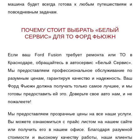
машина будет всегда готова к любым путешествиям и
повседневным задачам.
ПОЧЕМУ СТОИТ ВЫБРАТЬ «БЕЛЫЙ
СЕРВИС» ДЛЯ ТО ФОРД ФЬЮЖН
Если ваш Ford Fusion требует ремонта или ТО в
Краснодаре, обращайтесь в автосервис «Белый Сервис».
Мы предоставляем профессиональное обслуживание по
разумным ценам, гарантируя качество и надежность. Ваш
Форд Фьюжн должна получать только самое лучшее, и мы
готовы предоставить ей это. Доверьте свое авто нам, и не
пожалеете!
Мы предоставляем прозрачные цены на все наши услуги.
Вы можете ознакомиться с прайс листом на нашем сайте
или получить его в нашем офисе. Благодаря разумной
стоимости и высокому качеству работы, наши клиенты