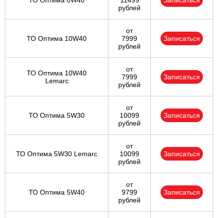
ТО Оптима 0W40
11499
Записаться
рублей
от
ТО Оптима 10W40
7999
Записаться
рублей
от
ТО Оптима 10W40
7999
Записаться
Lemarc
рублей
от
ТО Оптима 5W30
10099
Записаться
рублей
от
ТО Оптима 5W30 Lemarc
10099
Записаться
рублей
от
ТО Оптима 5W40
9799
Записаться
рублей