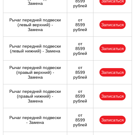
8599
Записаться
Замена
рублей
Рычаг передней подвески
от
(левый верхний) -
8599
Записаться
Замена
рублей
от
Рычаг передней подвески
8599
Записаться
(левый нижний) - Замена
рублей
Рычаг передней подвески
от
(правый верхний) -
8599
Записаться
Замена
рублей
Рычаг передней подвески
от
(правый нижний) -
8599
Записаться
Замена
рублей
от
Рычаг передней подвески
8599
Записаться
- Замена
рублей