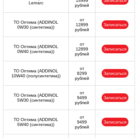
15999
Записаться
Lemarc
рублей
от
ТО Оптима (ADDINOL
12899
Записаться
0W30 (синтетика))
рублей
от
ТО Оптима (ADDINOL
12899
Записаться
0W40 (синтетика))
рублей
от
ТО Оптима (ADDINOL
8299
Записаться
10W40 (полусинтетика))
рублей
от
ТО Оптима (ADDINOL
9499
Записаться
5W30 (синтетика))
рублей
от
ТО Оптима (ADDINOL
9499
Записаться
5W40 (синтетика))
рублей