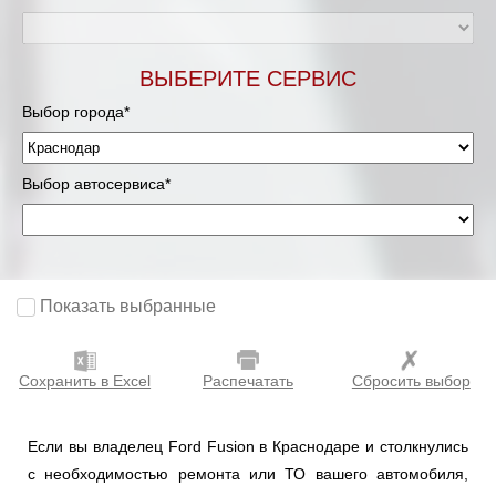
ВЫБЕРИТЕ СЕРВИС
Выбор города*
Выбор автосервиса*
Показать выбранные
Сохранить в Excel
Распечатать
Сбросить выбор
Если вы владелец Ford Fusion в Краснодаре и столкнулись
с необходимостью ремонта или ТО вашего автомобиля,