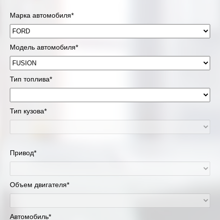
Марка автомобиля*
Модель автомобиля*
Тип топлива*
Тип кузова*
Привод*
Объем двигателя*
Автомобиль*