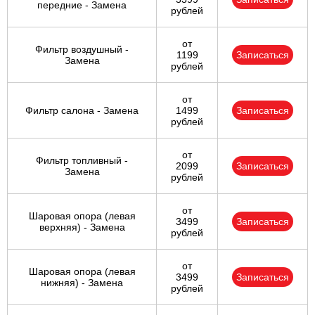
передние - Замена
рублей
от
Фильтр воздушный -
1199
Записаться
Замена
рублей
от
Фильтр салона - Замена
1499
Записаться
рублей
от
Фильтр топливный -
2099
Записаться
Замена
рублей
от
Шаровая опора (левая
3499
Записаться
верхняя) - Замена
рублей
от
Шаровая опора (левая
3499
Записаться
нижняя) - Замена
рублей