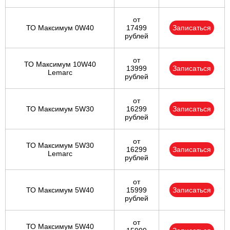
от
ТО Максимум 0W40
17499
Записаться
рублей
от
ТО Максимум 10W40
13999
Записаться
Lemarc
рублей
от
ТО Максимум 5W30
16299
Записаться
рублей
от
ТО Максимум 5W30
16299
Записаться
Lemarc
рублей
от
ТО Максимум 5W40
15999
Записаться
рублей
от
ТО Максимум 5W40