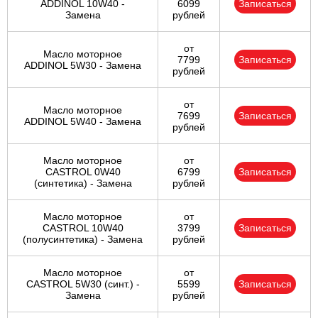
ADDINOL 10W40 -
6099
Записаться
Замена
рублей
от
Масло моторное
7799
Записаться
ADDINOL 5W30 - Замена
рублей
от
Масло моторное
7699
Записаться
ADDINOL 5W40 - Замена
рублей
Масло моторное
от
CASTROL 0W40
6799
Записаться
(синтетика) - Замена
рублей
Масло моторное
от
CASTROL 10W40
3799
Записаться
(полусинтетика) - Замена
рублей
Масло моторное
от
CASTROL 5W30 (синт.) -
5599
Записаться
Замена
рублей