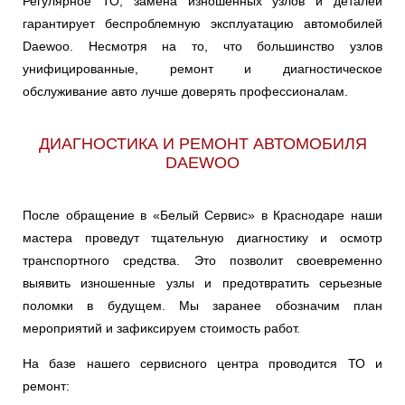
Регулярное ТО, замена изношенных узлов и деталей
гарантирует беспроблемную эксплуатацию автомобилей
Daewoo. Несмотря на то, что большинство узлов
унифицированные, ремонт и диагностическое
обслуживание авто лучше доверять профессионалам.
ДИАГНОСТИКА И РЕМОНТ АВТОМОБИЛЯ
DAEWOO
После обращение в «Белый Сервис» в Краснодаре наши
мастера проведут тщательную диагностику и осмотр
транспортного средства. Это позволит своевременно
выявить изношенные узлы и предотвратить серьезные
поломки в будущем. Мы заранее обозначим план
мероприятий и зафиксируем стоимость работ.
На базе нашего сервисного центра проводится ТО и
ремонт: