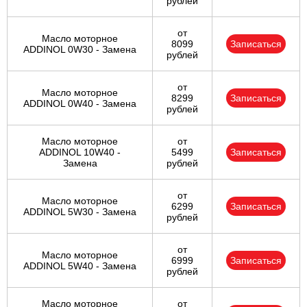
рублей
от
Масло моторное
8099
Записаться
ADDINOL 0W30 - Замена
рублей
от
Масло моторное
8299
Записаться
ADDINOL 0W40 - Замена
рублей
Масло моторное
от
ADDINOL 10W40 -
5499
Записаться
Замена
рублей
от
Масло моторное
6299
Записаться
ADDINOL 5W30 - Замена
рублей
от
Масло моторное
6999
Записаться
ADDINOL 5W40 - Замена
рублей
Масло моторное
от