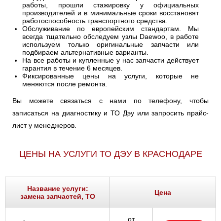
работы, прошли стажировку у официальных
производителей и в минимальные сроки восстановят
работоспособность транспортного средства.
Обслуживание по европейским стандартам. Мы
всегда тщательно обследуем узлы Daewoo, в работе
используем только оригинальные запчасти или
подбираем альтернативные варианты.
На все работы и купленные у нас запчасти действует
гарантия в течение 6 месяцев.
Фиксированные цены на услуги, которые не
меняются после ремонта.
Вы можете связаться с нами по телефону, чтобы
записаться на диагностику и ТО Дэу или запросить прайс-
лист у менеджеров.
ЦЕНЫ НА УСЛУГИ ТО ДЭУ В КРАСНОДАРЕ
Название услуги:
Цена
замена запчастей, ТО
от