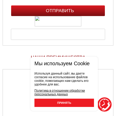
НАШИ ПРЕИМУЩЕСТВА
Мы используем Cookie
Используя данный сайт, вы даете
согласие на использование файлов
cookie, помогающих нам сделать его
удобнее для вас.
Политика в отношении обработки
персональных данных
ПРИНЯТЬ