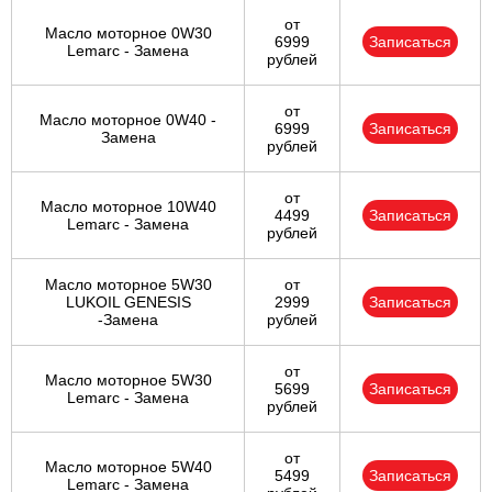
от
Масло моторное 0W30
6999
Записаться
Lemarc - Замена
рублей
от
Масло моторное 0W40 -
6999
Записаться
Замена
рублей
от
Масло моторное 10W40
4499
Записаться
Lemarc - Замена
рублей
Масло моторное 5W30
от
LUKOIL GENESIS
2999
Записаться
-Замена
рублей
от
Масло моторное 5W30
5699
Записаться
Lemarc - Замена
рублей
от
Масло моторное 5W40
5499
Записаться
Lemarc - Замена