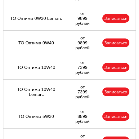
от
ТО Оптима 0W30 Lemarc
9899
Записаться
рублей
от
ТО Оптима 0W40
9899
Записаться
рублей
от
ТО Оптима 10W40
7399
Записаться
рублей
от
ТО Оптима 10W40
7399
Записаться
Lemarc
рублей
от
ТО Оптима 5W30
8599
Записаться
рублей
от