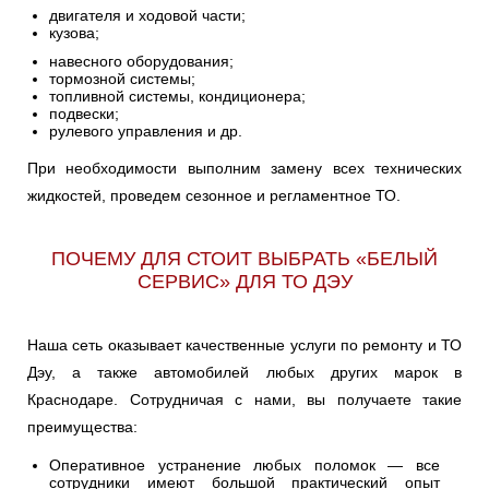
двигателя и ходовой части;
кузова;
навесного оборудования;
тормозной системы;
топливной системы, кондиционера;
подвески;
рулевого управления и др.
При необходимости выполним замену всех технических
жидкостей, проведем сезонное и регламентное ТО.
ПОЧЕМУ ДЛЯ СТОИТ ВЫБРАТЬ «БЕЛЫЙ
СЕРВИС» ДЛЯ ТО ДЭУ
Наша сеть оказывает качественные услуги по ремонту и ТО
Дэу, а также автомобилей любых других марок в
Краснодаре. Сотрудничая с нами, вы получаете такие
преимущества:
Оперативное устранение любых поломок — все
сотрудники имеют большой практический опыт