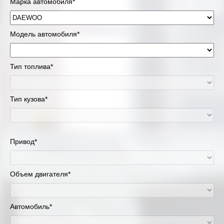
Марка автомобиля*
Модель автомобиля*
Тип топлива*
Тип кузова*
Привод*
Объем двигателя*
Автомобиль*