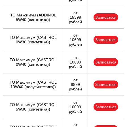
от
ТО Максимум (ADDINOL
15399
Записаться
5W40 (синтетика))
рублей
от
ТО Максимум (CASTROL
10699
Записаться
0W30 (синтетика))
рублей
от
ТО Максимум (CASTROL
10699
Записаться
0W40 (синтетика))
рублей
от
ТО Максимум (CASTROL
8899
Записаться
10W40 (полусинтетика))
рублей
от
ТО Максимум (CASTROL
10099
Записаться
5W30 (синтетика))
рублей
от