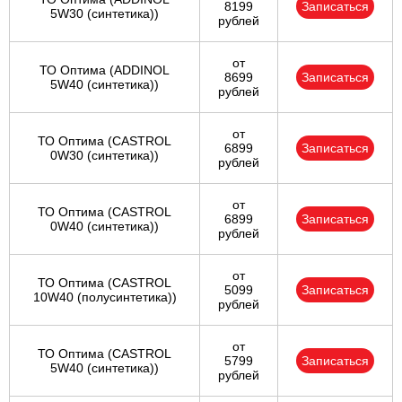
8199
Записаться
5W30 (синтетика))
рублей
от
ТО Оптима (ADDINOL
8699
Записаться
5W40 (синтетика))
рублей
от
ТО Оптима (CASTROL
6899
Записаться
0W30 (синтетика))
рублей
от
ТО Оптима (CASTROL
6899
Записаться
0W40 (синтетика))
рублей
от
ТО Оптима (CASTROL
5099
Записаться
10W40 (полусинтетика))
рублей
от
ТО Оптима (CASTROL
5799
Записаться
5W40 (синтетика))
рублей