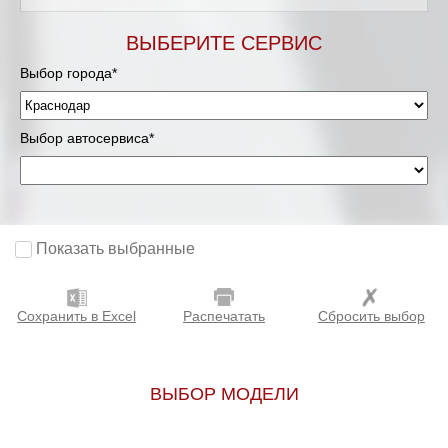
ВЫБЕРИТЕ СЕРВИС
Выбор города*
Выбор автосервиса*
Показать выбранные
Сохранить в Excel
Распечатать
Сбросить выбор
ВЫБОР МОДЕЛИ