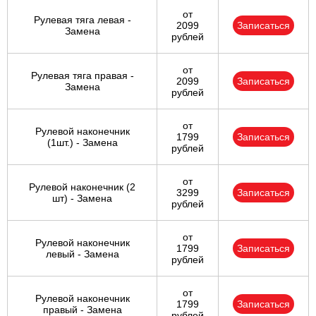
от
Рулевая тяга левая -
2099
Записаться
Замена
рублей
от
Рулевая тяга правая -
2099
Записаться
Замена
рублей
от
Рулевой наконечник
1799
Записаться
(1шт.) - Замена
рублей
от
Рулевой наконечник (2
3299
Записаться
шт) - Замена
рублей
от
Рулевой наконечник
1799
Записаться
левый - Замена
рублей
от
Рулевой наконечник
1799
Записаться
правый - Замена
рублей