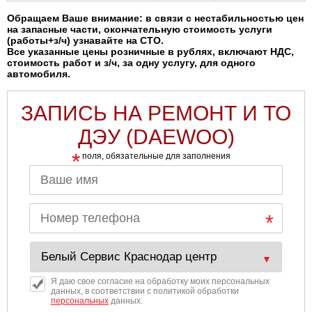
Обращаем Ваше внимание: в связи с нестабильностью цен
на запасные части, окончательную стоимость услуги
(работы+з/ч) узнавайте на СТО.
Все указанные цены розничные в рублях, включают НДС,
стоимость работ и з/ч, за одну услугу, для одного
автомобиля.
ЗАПИСЬ НА РЕМОНТ И ТО
ДЭУ (DAEWOO)
*
поля, обязательные для заполнения
Я даю свое согласие на обработку моих персональных
данных, в соответствии с политикой обработки
персональных
данных.