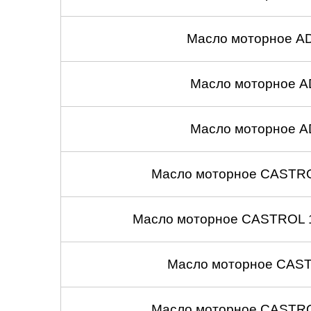
Масло моторное A
Масло моторное A
Масло моторное A
Масло моторное CASTROL
Масло моторное CASTROL 1
Масло моторное CASTR
Масло моторное CASTROL