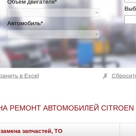
Объем двигателя*
Выб
Автомобиль*
ранить в Excel
Сбросит
НА РЕМОНТ АВТОМОБИЛЕЙ CITROEN 
 замена запчастей, ТО