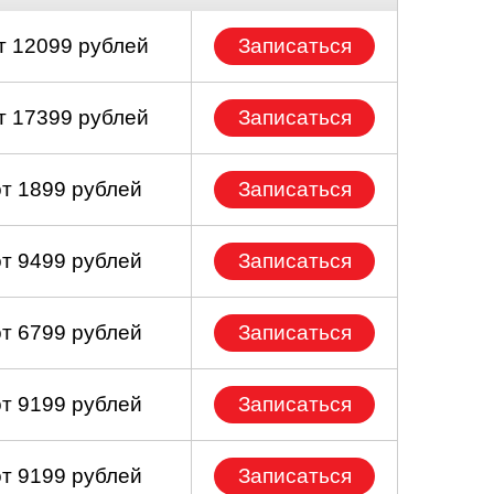
т 12099 рублей
Записаться
т 17399 рублей
Записаться
от 1899 рублей
Записаться
от 9499 рублей
Записаться
от 6799 рублей
Записаться
от 9199 рублей
Записаться
от 9199 рублей
Записаться