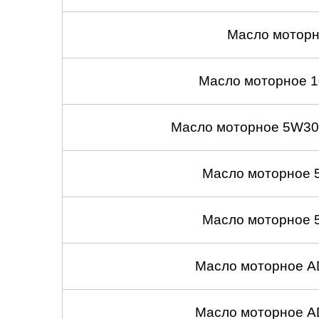
Масло моторн
Масло моторное 1
Масло моторное 5W30
Масло моторное 
Масло моторное 
Масло моторное A
Масло моторное A