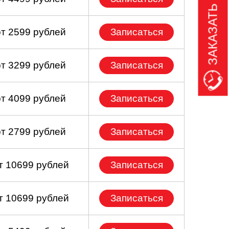
ЗАКАЗАТЬ ЗВОНОК
от 2599 рублей
Записаться
от 3299 рублей
Записаться
от 4099 рублей
Записаться
от 2799 рублей
Записаться
т 10699 рублей
Записаться
т 10699 рублей
Записаться