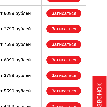
от 6099 рублей
Записаться
от 7799 рублей
Записаться
от 7699 рублей
Записаться
от 6399 рублей
Записаться
от 3799 рублей
Записаться
от 5599 рублей
Записаться
от 4499 рублей
Записаться