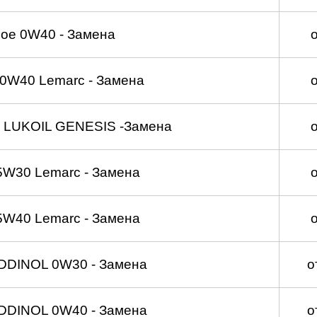
ое 0W40 - Замена
0W40 Lemarc - Замена
 LUKOIL GENESIS -Замена
5W30 Lemarc - Замена
5W40 Lemarc - Замена
DDINOL 0W30 - Замена
о
DDINOL 0W40 - Замена
о