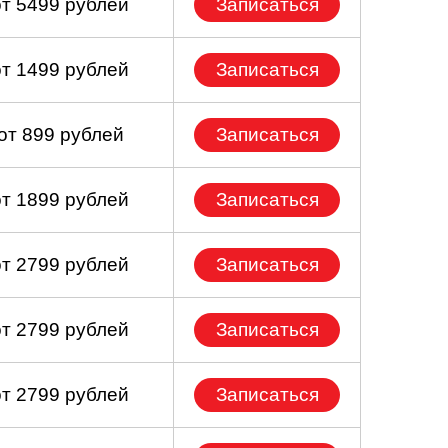
от 5499 рублей
Записаться
от 1499 рублей
Записаться
от 899 рублей
Записаться
от 1899 рублей
Записаться
от 2799 рублей
Записаться
от 2799 рублей
Записаться
от 2799 рублей
Записаться