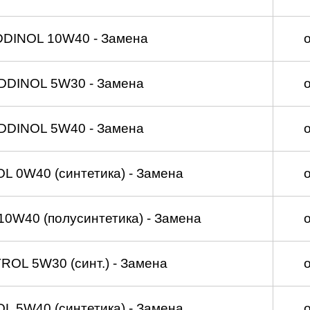
DDINOL 10W40 - Замена
DDINOL 5W30 - Замена
DDINOL 5W40 - Замена
 0W40 (синтетика) - Замена
0W40 (полусинтетика) - Замена
OL 5W30 (синт.) - Замена
 5W40 (синтетика) - Замена