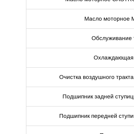
Масло моторное 
Обслуживание 
Охлаждающая 
Очистка воздушного тракт
Подшипник задней ступицы
Подшипник передней ступиц