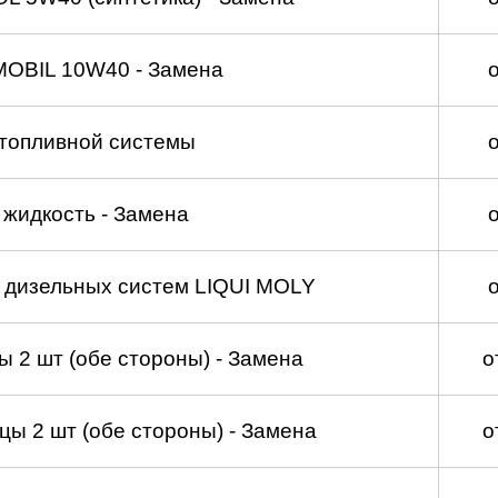
MOBIL 10W40 - Замена
топливной системы
жидкость - Замена
а дизельных систем LIQUI MOLY
 2 шт (обе стороны) - Замена
о
ы 2 шт (обе стороны) - Замена
о