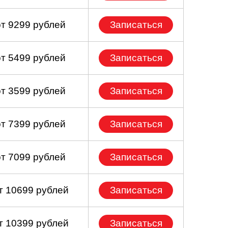
от 9299 рублей
Записаться
от 5499 рублей
Записаться
от 3599 рублей
Записаться
от 7399 рублей
Записаться
от 7099 рублей
Записаться
т 10699 рублей
Записаться
т 10399 рублей
Записаться