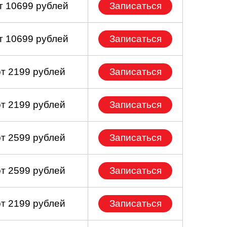
т 10699 рублей
Записаться
т 10699 рублей
Записаться
от 2199 рублей
Записаться
от 2199 рублей
Записаться
от 2599 рублей
Записаться
от 2599 рублей
Записаться
от 2199 рублей
Записаться