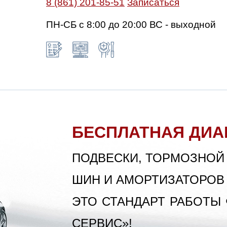
8 (861) 201-85-51
Записаться
ПН-СБ с 8:00 до 20:00 ВС - выходной
БЕСПЛАТНАЯ ДИА
ПОДВЕСКИ, ТОРМОЗНОЙ
ШИН И АМОРТИЗАТОРОВ
ЭТО СТАНДАРТ РАБОТЫ
СЕРВИС»!