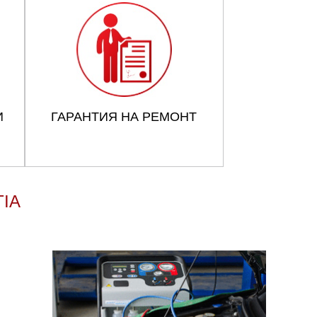
И
ГАРАНТИЯ НА РЕМОНТ
IA