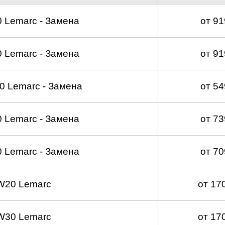
 Lemarc - Замена
от 9
 Lemarc - Замена
от 9
 Lemarc - Замена
от 5
 Lemarc - Замена
от 7
 Lemarc - Замена
от 7
W20 Lemarc
от 17
W30 Lemarc
от 17