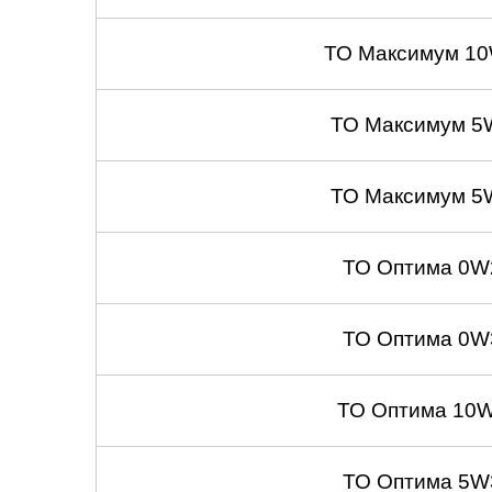
ТО Максимум 10
ТО Максимум 5
ТО Максимум 5
ТО Оптима 0W
ТО Оптима 0W
ТО Оптима 10W
ТО Оптима 5W