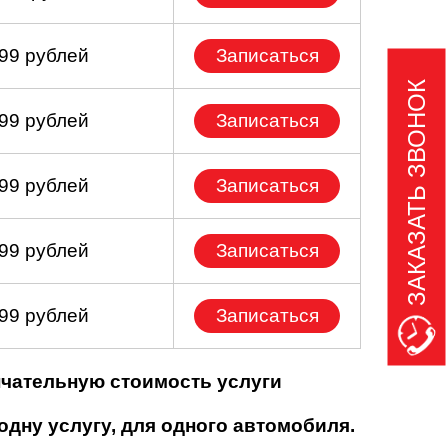
999 рублей
Записаться
ЗАКАЗАТЬ ЗВОНОК
599 рублей
Записаться
899 рублей
Записаться
799 рублей
Записаться
499 рублей
Записаться
нчательную стоимость услуги
одну услугу, для одного автомобиля.