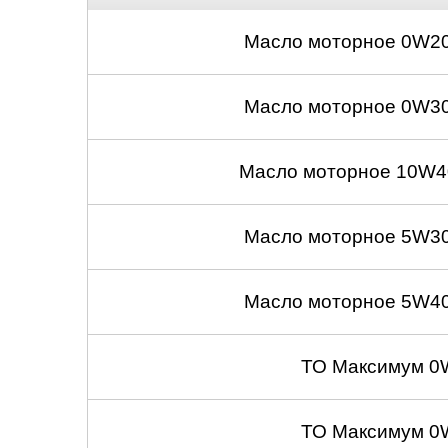
Масло моторное 0W20
Масло моторное 0W30
Масло моторное 10W40
Масло моторное 5W30
Масло моторное 5W40
ТО Максимум 0
ТО Максимум 0