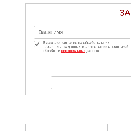
ЗА
Я даю свое согласие на обработку моих
персональных данных, в соответствии с политикой
обработки
персональных
данных.