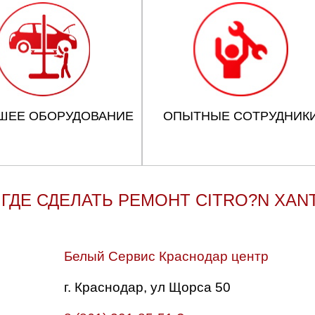
ШЕЕ ОБОРУДОВАНИЕ
ОПЫТНЫЕ СОТРУДНИК
ГДЕ СДЕЛАТЬ РЕМОНТ CITRO?N XANT
Белый Сервис Краснодар центр
г. Краснодар, ул Щорса 50