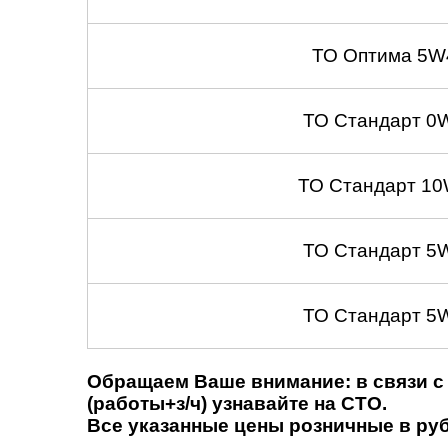
ТО Оптима 5W
ТО Стандарт 0
ТО Стандарт 10
ТО Стандарт 5
ТО Стандарт 5
Обращаем Ваше внимание: в связи с 
(работы+з/ч) узнавайте на СТО.
Все указанные цены розничные в рубл