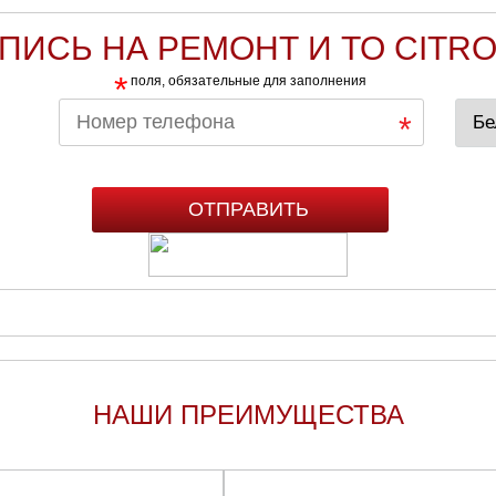
ПИСЬ НА РЕМОНТ И ТО CITR
*
поля, обязательные для заполнения
НАШИ ПРЕИМУЩЕСТВА