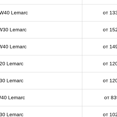
W40 Lemarc
от 13
W30 Lemarc
от 15
W40 Lemarc
от 14
20 Lemarc
от 12
30 Lemarc
от 12
40 Lemarc
от 8
30 Lemarc
от 10