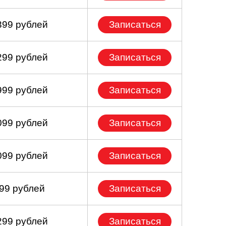
399 рублей
Записаться
299 рублей
Записаться
999 рублей
Записаться
099 рублей
Записаться
099 рублей
Записаться
399 рублей
Записаться
299 рублей
Записаться