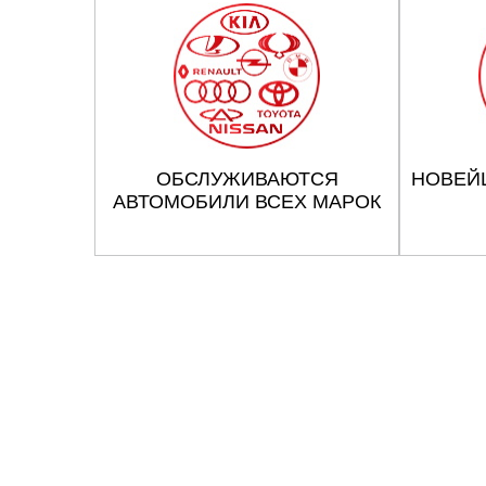
ОБСЛУЖИВАЮТСЯ
НОВЕЙ
АВТОМОБИЛИ ВСЕХ МАРОК