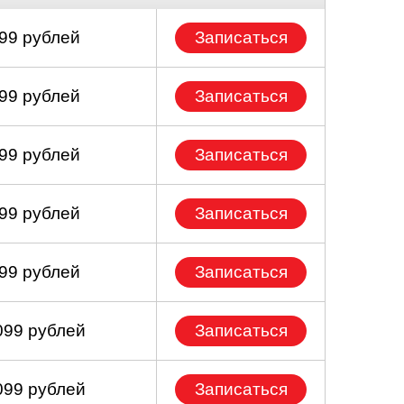
199 рублей
Записаться
199 рублей
Записаться
499 рублей
Записаться
399 рублей
Записаться
099 рублей
Записаться
099 рублей
Записаться
099 рублей
Записаться