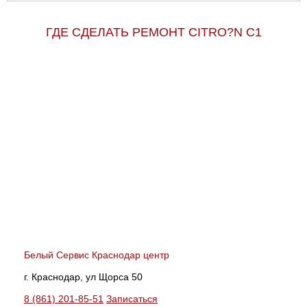
ГДЕ СДЕЛАТЬ РЕМОНТ CITRO?N C1
Белый Сервис Краснодар центр
г. Краснодар, ул Щорса 50
8 (861) 201-85-51
Записаться