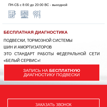
ПН-СБ с 8:00 до 20:00 ВС - выходной
БЕСПЛАТНАЯ ДИАГНОСТИКА
ПОДВЕСКИ, ТОРМОЗНОЙ СИСТЕМЫ
ШИН И АМОРТИЗАТОРОВ
ЭТО СТАНДАРТ РАБОТЫ ФЕДЕРАЛЬНОЙ СЕТИ
«БЕЛЫЙ СЕРВИС»!
ЗАПИСЬ НА
БЕСПЛАТНУЮ
ДИАГНОСТИКУ ПОДВЕСКИ
ЗАКАЗАТЬ ЗВОНОК