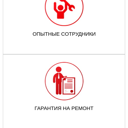
ОПЫТНЫЕ СОТРУДНИКИ
ГАРАНТИЯ НА РЕМОНТ