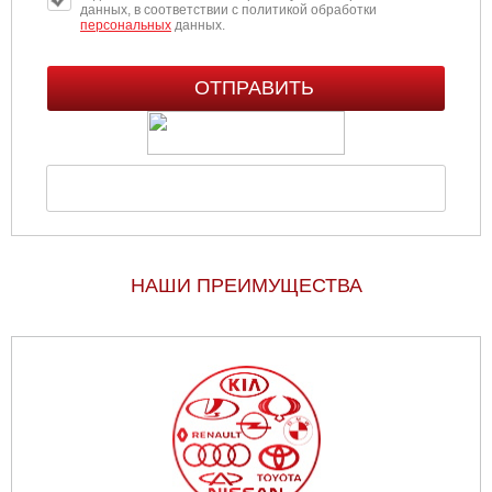
данных, в соответствии с политикой обработки
персональных
данных.
НАШИ ПРЕИМУЩЕСТВА