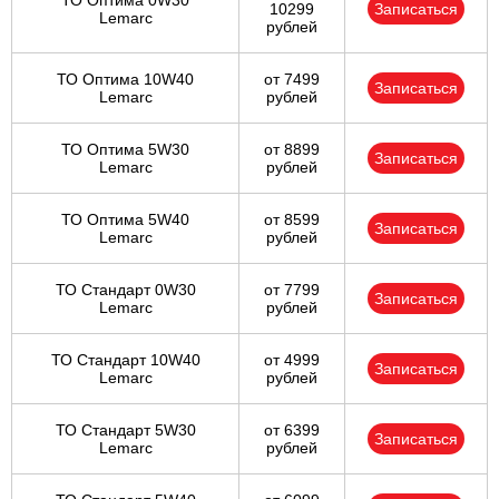
ТО Оптима 0W30
10299
Записаться
Lemarc
рублей
ТО Оптима 10W40
от 7499
Записаться
Lemarc
рублей
ТО Оптима 5W30
от 8899
Записаться
Lemarc
рублей
ТО Оптима 5W40
от 8599
Записаться
Lemarc
рублей
ТО Стандарт 0W30
от 7799
Записаться
Lemarc
рублей
ТО Стандарт 10W40
от 4999
Записаться
Lemarc
рублей
ТО Стандарт 5W30
от 6399
Записаться
Lemarc
рублей