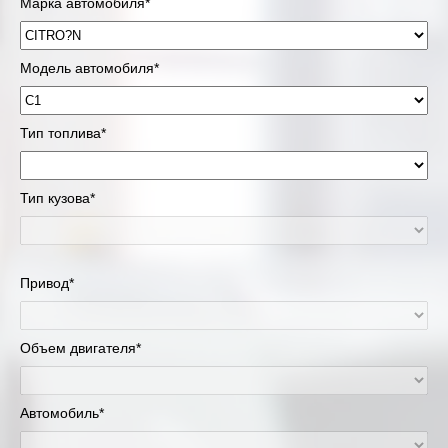
Марка автомобиля*
Модель автомобиля*
Тип топлива*
Тип кузова*
Привод*
Объем двигателя*
Автомобиль*