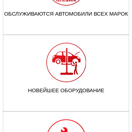
ОБСЛУЖИВАЮТСЯ АВТОМОБИЛИ ВСЕХ МАРОК
НОВЕЙШЕЕ ОБОРУДОВАНИЕ