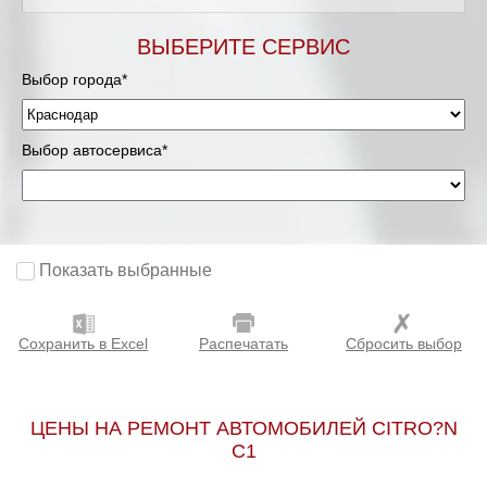
ВЫБЕРИТЕ СЕРВИС
Выбор города*
Выбор автосервиса*
Показать выбранные
Сохранить в Excel
Распечатать
Сбросить выбор
ЦЕНЫ НА РЕМОНТ АВТОМОБИЛЕЙ CITRO?N
C1