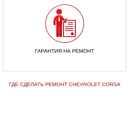
ГАРАНТИЯ НА РЕМОНТ
ГДЕ СДЕЛАТЬ РЕМОНТ CHEVROLET CORSA