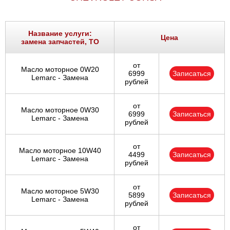
Название услуги:
Цена
замена запчастей, ТО
от
Масло моторное 0W20
6999
Записаться
Lemarc - Замена
рублей
от
Масло моторное 0W30
6999
Записаться
Lemarc - Замена
рублей
от
Масло моторное 10W40
4499
Записаться
Lemarc - Замена
рублей
от
Масло моторное 5W30
5899
Записаться
Lemarc - Замена
рублей
от