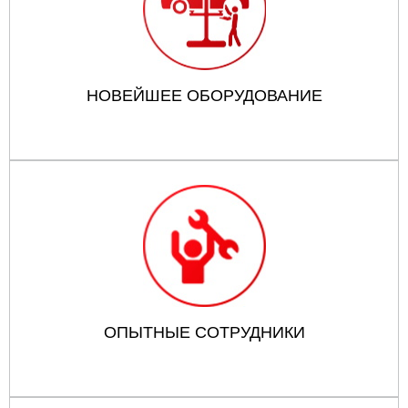
НОВЕЙШЕЕ ОБОРУДОВАНИЕ
ОПЫТНЫЕ СОТРУДНИКИ