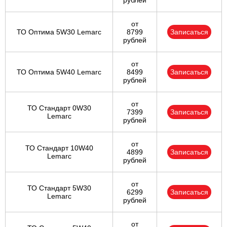
рублей
от
ТО Оптима 5W30 Lemarc
8799
Записаться
рублей
от
ТО Оптима 5W40 Lemarc
8499
Записаться
рублей
от
ТО Стандарт 0W30
7399
Записаться
Lemarc
рублей
от
ТО Стандарт 10W40
4899
Записаться
Lemarc
рублей
от
ТО Стандарт 5W30
6299
Записаться
Lemarc
рублей
от