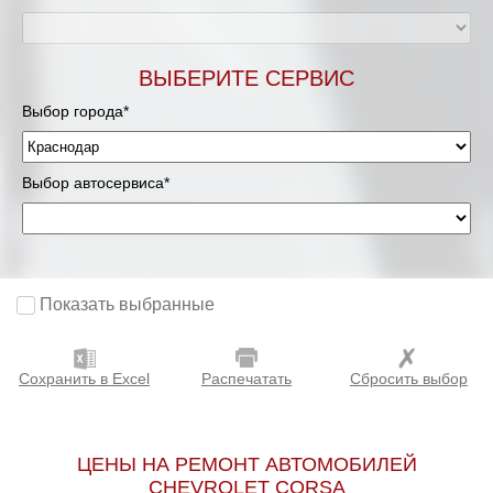
ВЫБЕРИТЕ СЕРВИС
Выбор города*
Выбор автосервиса*
Показать выбранные
Сохранить в Excel
Распечатать
Сбросить выбор
ЦЕНЫ НА РЕМОНТ АВТОМОБИЛЕЙ
CHEVROLET CORSA