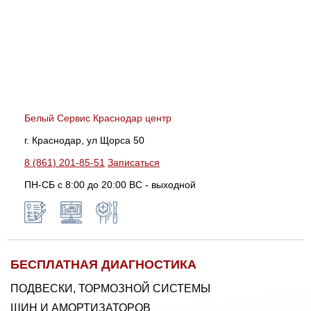
Белый Сервис Краснодар центр
г. Краснодар, ул Щорса 50
8 (861) 201-85-51
Записаться
ПН-СБ с 8:00 до 20:00 ВС - выходной
БЕСПЛАТНАЯ ДИАГНОСТИКА
ПОДВЕСКИ, ТОРМОЗНОЙ СИСТЕМЫ
ШИН И АМОРТИЗАТОРОВ