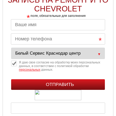
CHEVROLET
*
поля, обязательные для заполнения
Я даю свое согласие на обработку моих персональных
данных, в соответствии с политикой обработки
персональных
данных.