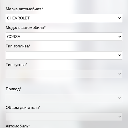
Марка автомобиля*
Модель автомобиля*
Тип топлива*
Тип кузова*
Привод*
Объем двигателя*
Автомобиль*