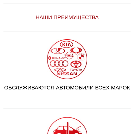
НАШИ ПРЕИМУЩЕСТВА
ОБСЛУЖИВАЮТСЯ АВТОМОБИЛИ ВСЕХ МАРОК