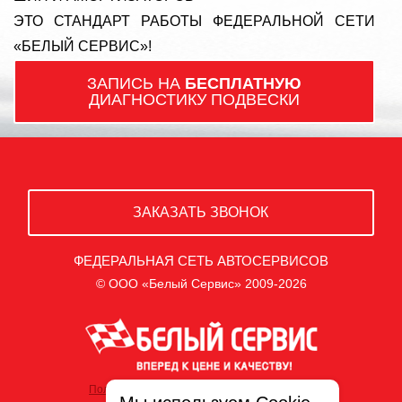
ЭТО СТАНДАРТ РАБОТЫ ФЕДЕРАЛЬНОЙ СЕТИ
«БЕЛЫЙ СЕРВИС»!
ЗАПИСЬ НА
БЕСПЛАТНУЮ
ДИАГНОСТИКУ ПОДВЕСКИ
ЗАКАЗАТЬ ЗВОНОК
ФЕДЕРАЛЬНАЯ СЕТЬ АВТОСЕРВИСОВ
© ООО «Белый Сервис» 2009-2026
Политика обработки персональных данных