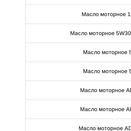
Масло моторное 1
Масло моторное 5W30
Масло моторное 
Масло моторное 
Масло моторное A
Масло моторное A
Масло моторное A