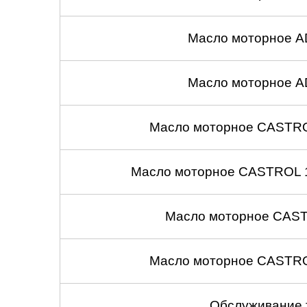
Масло моторное A
Масло моторное A
Масло моторное CASTROL
Масло моторное CASTROL 1
Масло моторное CASTR
Масло моторное CASTROL
Обслуживание 