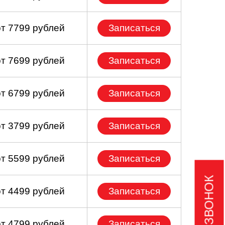
от 7799 рублей
Записаться
от 7699 рублей
Записаться
от 6799 рублей
Записаться
от 3799 рублей
Записаться
от 5599 рублей
Записаться
от 4499 рублей
Записаться
от 4799 рублей
Записаться