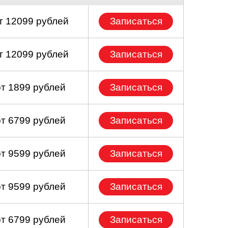
т 12099 рублей
Записаться
т 12099 рублей
Записаться
от 1899 рублей
Записаться
от 6799 рублей
Записаться
от 9599 рублей
Записаться
от 9599 рублей
Записаться
от 6799 рублей
Записаться