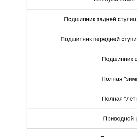
Подшипник задней ступицы
Подшипник передней ступиц
Подшипник с
Полная "зим
Полная "лет
Приводной 