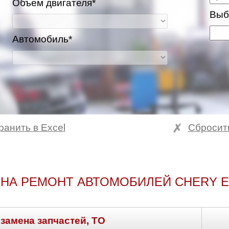
Объем двигателя*
Выб
Автомобиль*
ранить в Excel
Сбросит
НА РЕМОНТ АВТОМОБИЛЕЙ CHERY 
 замена запчастей, ТО