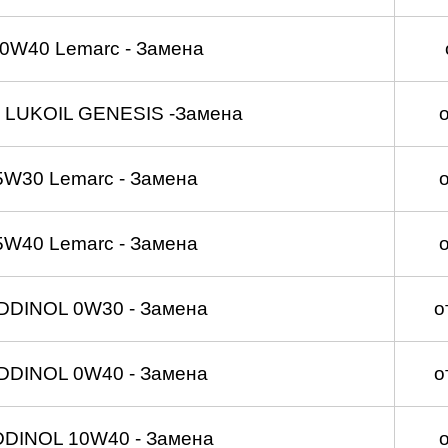
0W40 Lemarc - Замена
 LUKOIL GENESIS -Замена
5W30 Lemarc - Замена
5W40 Lemarc - Замена
DDINOL 0W30 - Замена
о
DDINOL 0W40 - Замена
о
DDINOL 10W40 - Замена