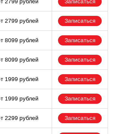
от 2799 рублей
Записаться
от 2799 рублей
Записаться
от 8099 рублей
Записаться
от 8099 рублей
Записаться
от 1999 рублей
Записаться
от 1999 рублей
Записаться
от 2299 рублей
Записаться