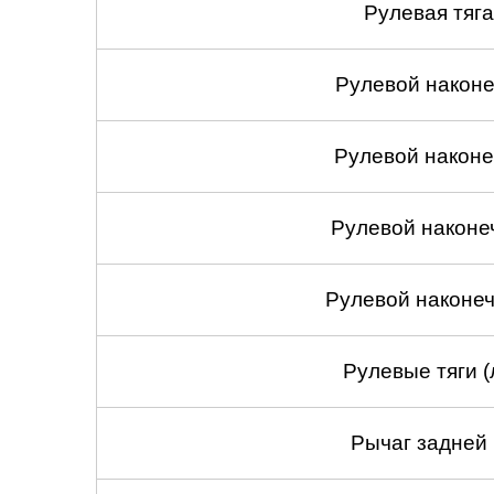
Рулевая тяга
Рулевой наконеч
Рулевой наконеч
Рулевой наконе
Рулевой наконеч
Рулевые тяги (
Рычаг задней 