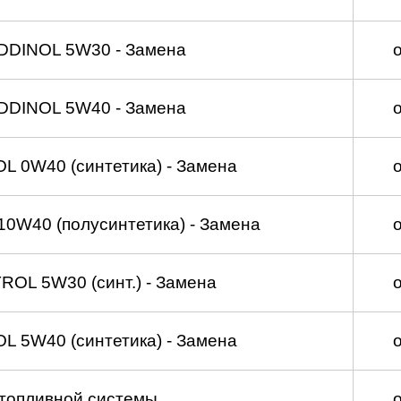
DDINOL 5W30 - Замена
DDINOL 5W40 - Замена
 0W40 (синтетика) - Замена
0W40 (полусинтетика) - Замена
OL 5W30 (синт.) - Замена
 5W40 (синтетика) - Замена
топливной системы