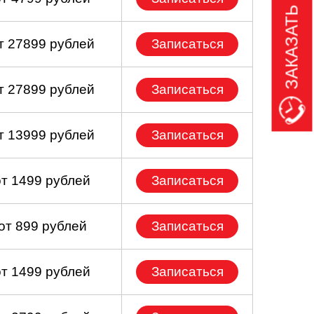
ЗАКАЗАТЬ ЗВОНОК
т 27899 рублей
Записаться
т 27899 рублей
Записаться
т 13999 рублей
Записаться
от 1499 рублей
Записаться
от 899 рублей
Записаться
от 1499 рублей
Записаться