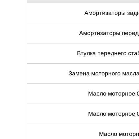
Амортизаторы задн
Амортизаторы передн
Втулка переднего ста
Замена моторного масл
Масло моторное 
Масло моторное 
Масло моторн