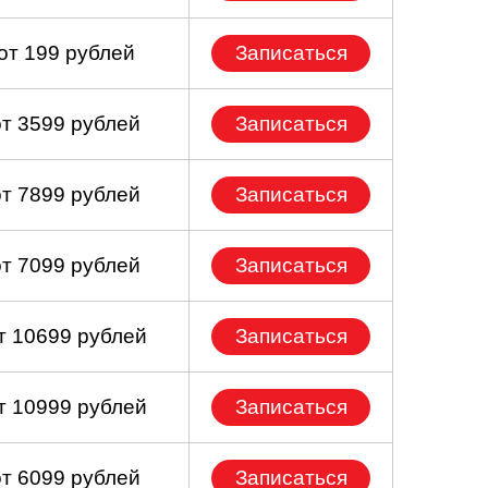
от 199 рублей
Записаться
от 3599 рублей
Записаться
от 7899 рублей
Записаться
от 7099 рублей
Записаться
т 10699 рублей
Записаться
т 10999 рублей
Записаться
от 6099 рублей
Записаться