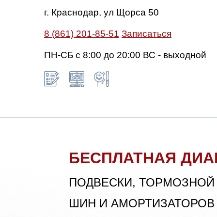
г. Краснодар, ул Щорса 50
8 (861) 201-85-51
Записаться
ПН-СБ с 8:00 до 20:00 ВС - выходной
БЕСПЛАТНАЯ ДИА
ПОДВЕСКИ, ТОРМОЗНОЙ
ШИН И АМОРТИЗАТОРОВ