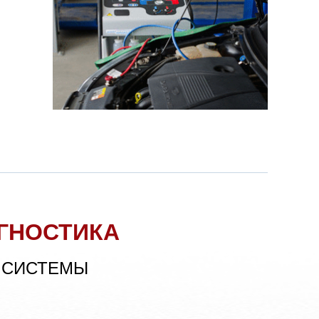
ГНОСТИКА
 СИСТЕМЫ