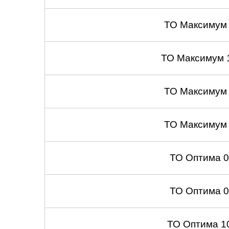
ТО Максимум
ТО Максимум 
ТО Максимум
ТО Максимум
ТО Оптима 
ТО Оптима 
ТО Оптима 1