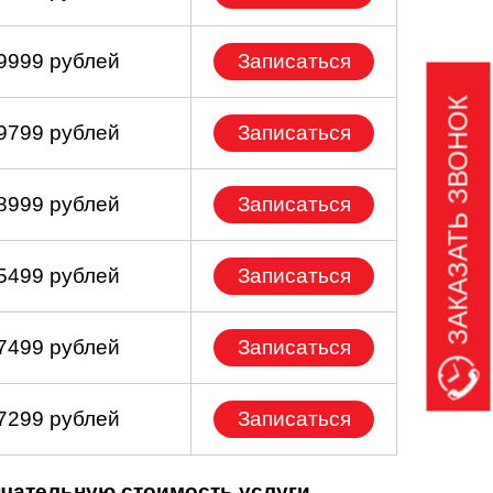
 9999 рублей
Записаться
ЗАКАЗАТЬ ЗВОНОК
 9799 рублей
Записаться
 8999 рублей
Записаться
 5499 рублей
Записаться
 7499 рублей
Записаться
 7299 рублей
Записаться
нчательную стоимость услуги