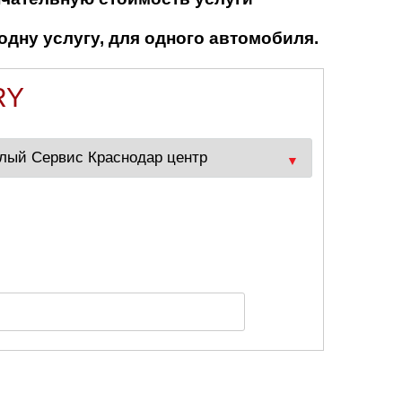
одну услугу, для одного автомобиля.
RY