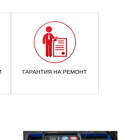
И
ГАРАНТИЯ НА РЕМОНТ