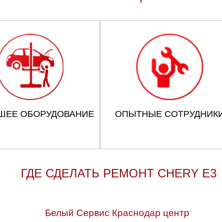
ШЕЕ ОБОРУДОВАНИЕ
ОПЫТНЫЕ СОТРУДНИК
ГДЕ СДЕЛАТЬ РЕМОНТ CHERY E3
Белый Сервис Краснодар центр