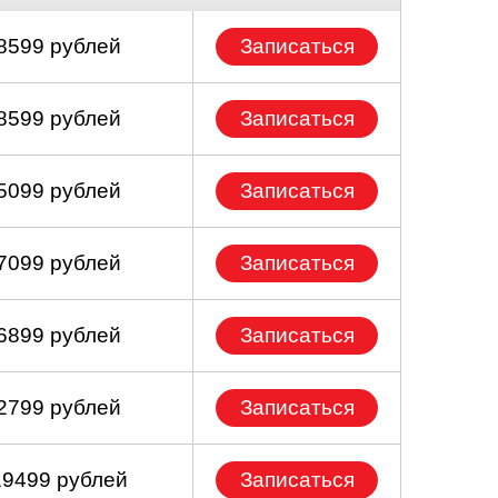
 8599 рублей
Записаться
 8599 рублей
Записаться
 5099 рублей
Записаться
 7099 рублей
Записаться
 6899 рублей
Записаться
 2799 рублей
Записаться
19499 рублей
Записаться