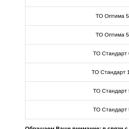
ТО Оптима 
ТО Оптима 
ТО Стандарт
ТО Стандарт 
ТО Стандарт
ТО Стандарт
Обращаем Ваше внимание: в связи с 