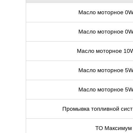
Масло моторное 0W
Масло моторное 0W
Масло моторное 10W
Масло моторное 5W
Масло моторное 5W
Промывка топливной сист
ТО Максимум