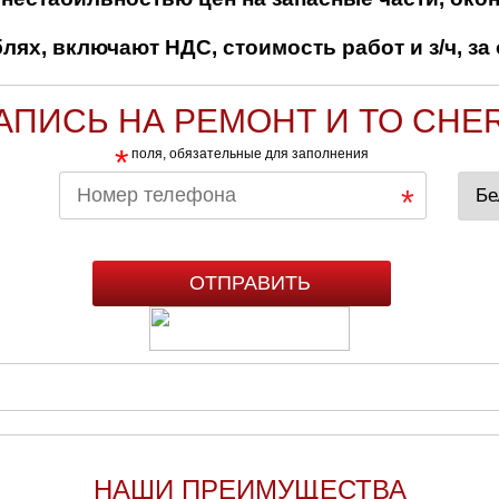
ях, включают НДС, стоимость работ и з/ч, за 
АПИСЬ НА РЕМОНТ И ТО CHE
*
поля, обязательные для заполнения
НАШИ ПРЕИМУЩЕСТВА