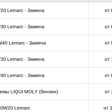
20 Lemarc - Замена
от
30 Lemarc - Замена
от
40 Lemarc - Замена
от
30 Lemarc - Замена
от
40 Lemarc - Замена
от
емы LIQUI MOLY (бензин)
от
 0W20 Lemarc
от 