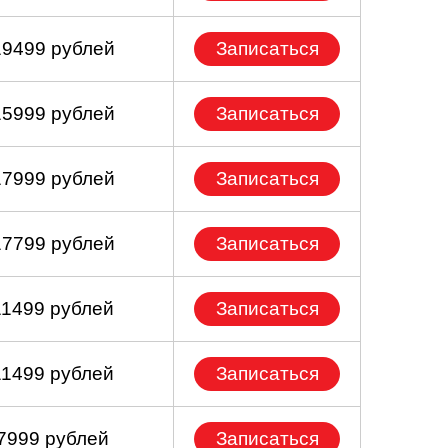
19499 рублей
Записаться
15999 рублей
Записаться
17999 рублей
Записаться
17799 рублей
Записаться
11499 рублей
Записаться
11499 рублей
Записаться
 7999 рублей
Записаться