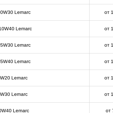
 0W30 Lemarc
от 
10W40 Lemarc
от 
 5W30 Lemarc
от 
 5W40 Lemarc
от 
0W20 Lemarc
от 
0W30 Lemarc
от 
0W40 Lemarc
от