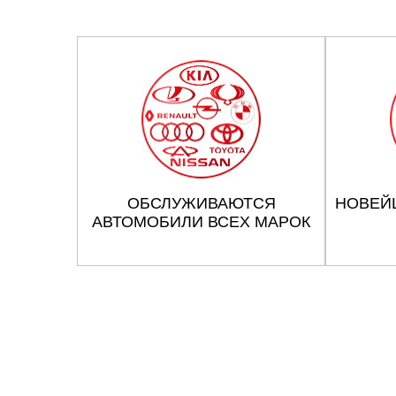
ОБСЛУЖИВАЮТСЯ
НОВЕЙ
АВТОМОБИЛИ ВСЕХ МАРОК