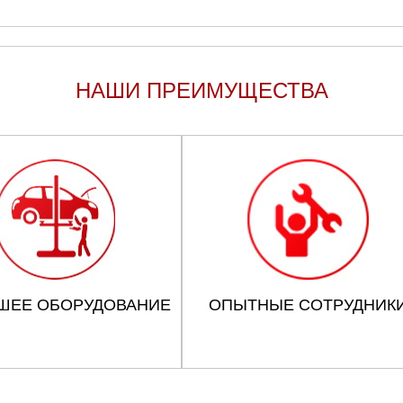
НАШИ ПРЕИМУЩЕСТВА
ШЕЕ ОБОРУДОВАНИЕ
ОПЫТНЫЕ СОТРУДНИК