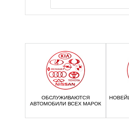
ОБСЛУЖИВАЮТСЯ
НОВЕЙ
АВТОМОБИЛИ ВСЕХ МАРОК