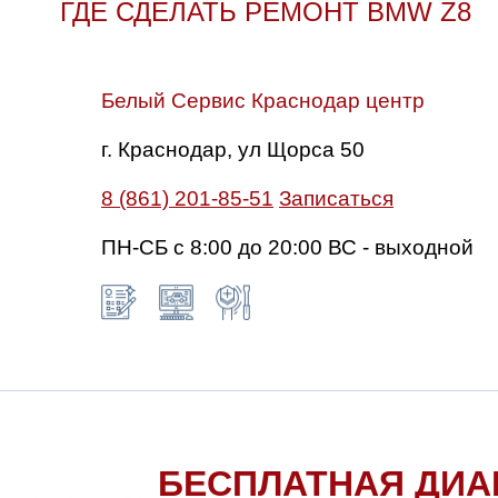
ГДЕ СДЕЛАТЬ РЕМОНТ BMW Z8
Белый Сервис Краснодар центр
г. Краснодар, ул Щорса 50
8 (861) 201-85-51
Записаться
ПН-СБ с 8:00 до 20:00 ВС - выходной
БЕСПЛАТНАЯ ДИА