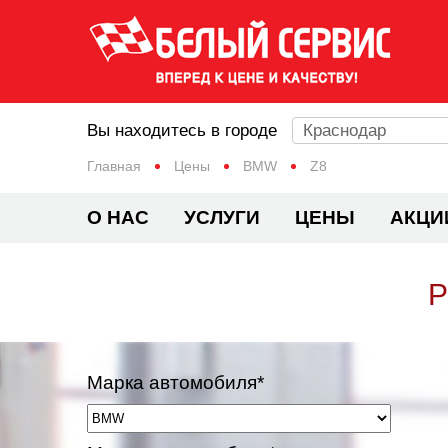
Вы находитесь в городе
Краснодар
Главная
Цены
BMW
Z8
О НАС
УСЛУГИ
ЦЕНЫ
АКЦИ
Р
Марка автомобиля*