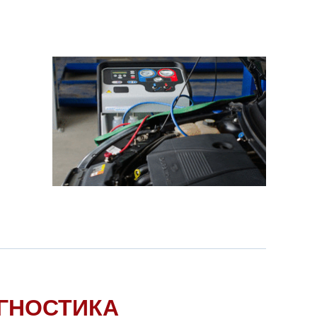
ГНОСТИКА