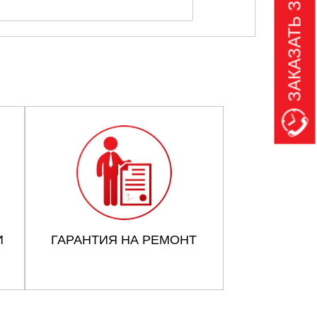
ЗАКАЗАТЬ ЗВОНОК
И
ГАРАНТИЯ НА РЕМОНТ