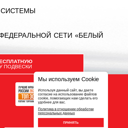
 СИСТЕМЫ
 ФЕДЕРАЛЬНОЙ СЕТИ «БЕЛЫЙ
ЕСПЛАТНУЮ
У ПОДВЕСКИ
Мы используем Cookie
Используя данный сайт, вы даете
согласие на использование файлов
cookie, помогающих нам сделать его
удобнее для вас.
Политика в отношении обработки
персональных данных
ПРИНЯТЬ