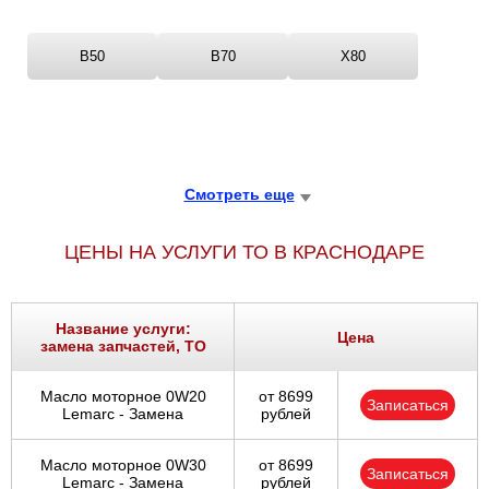
B50
B70
X80
Смотреть еще
ЦЕНЫ НА УСЛУГИ ТО В КРАСНОДАРЕ
Название услуги:
Цена
замена запчастей, ТО
Масло моторное 0W20
от 8699
Записаться
Lemarc - Замена
рублей
Масло моторное 0W30
от 8699
Записаться
Lemarc - Замена
рублей