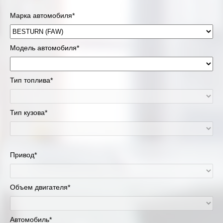
Марка автомобиля*
Модель автомобиля*
Тип топлива*
Тип кузова*
Привод*
Объем двигателя*
Автомобиль*