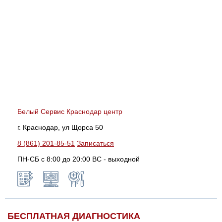
Белый Сервис Краснодар центр
г. Краснодар, ул Щорса 50
8 (861) 201-85-51
Записаться
ПН-СБ с 8:00 до 20:00 ВС - выходной
БЕСПЛАТНАЯ ДИАГНОСТИКА