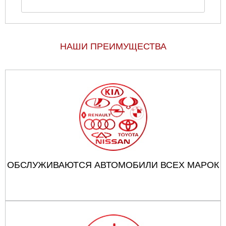
НАШИ ПРЕИМУЩЕСТВА
ОБСЛУЖИВАЮТСЯ АВТОМОБИЛИ ВСЕХ МАРОК