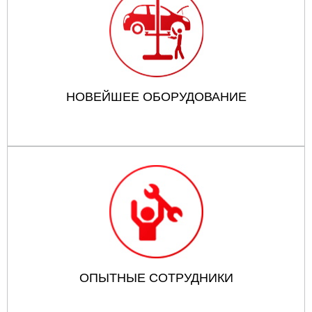
НОВЕЙШЕЕ ОБОРУДОВАНИЕ
ОПЫТНЫЕ СОТРУДНИКИ