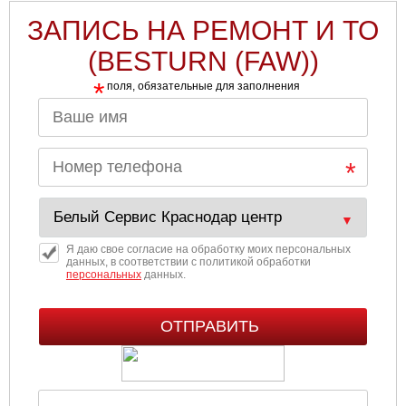
ЗАПИСЬ НА РЕМОНТ И ТО
(BESTURN (FAW))
*
поля, обязательные для заполнения
Я даю свое согласие на обработку моих персональных
данных, в соответствии с политикой обработки
персональных
данных.