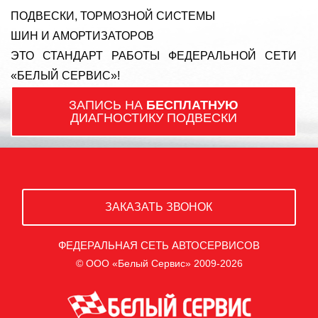
ПОДВЕСКИ, ТОРМОЗНОЙ СИСТЕМЫ
ШИН И АМОРТИЗАТОРОВ
ЭТО СТАНДАРТ РАБОТЫ ФЕДЕРАЛЬНОЙ СЕТИ
«БЕЛЫЙ СЕРВИС»!
ЗАПИСЬ НА
БЕСПЛАТНУЮ
ДИАГНОСТИКУ ПОДВЕСКИ
ЗАКАЗАТЬ ЗВОНОК
ФЕДЕРАЛЬНАЯ СЕТЬ АВТОСЕРВИСОВ
© ООО «Белый Сервис» 2009-2026