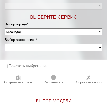
ВЫБЕРИТЕ СЕРВИС
Выбор города*
Выбор автосервиса*
Показать выбранные
Сохранить в Excel
Распечатать
Сбросить выбор
ВЫБОР МОДЕЛИ