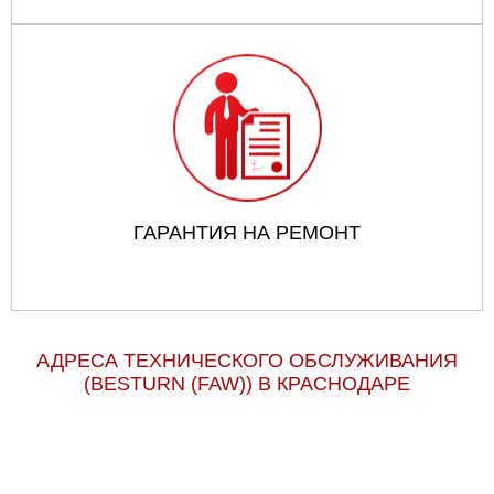
ГАРАНТИЯ НА РЕМОНТ
АДРЕСА ТЕХНИЧЕСКОГО ОБСЛУЖИВАНИЯ
(BESTURN (FAW)) В КРАСНОДАРЕ