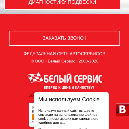
ДИАГНОСТИКУ ПОДВЕСКИ
ЗАКАЗАТЬ ЗВОНОК
ФЕДЕРАЛЬНАЯ СЕТЬ АВТОСЕРВИСОВ
© ООО «Белый Сервис» 2009-2026
Политика обработки персональных данных
Мы используем Cookie
Используя данный сайт, вы даете
согласие на использование файлов
cookie, помогающих нам сделать его
удобнее для вас.