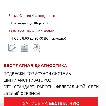
Белый Сервис Краснодар центр
г. Краснодар, ул Щорса 50
8 (861) 201-85-51
Записаться
ПН-СБ с 8:00 до 20:00 ВС - выходной
БЕСПЛАТНАЯ ДИАГНОСТИКА
ПОДВЕСКИ, ТОРМОЗНОЙ СИСТЕМЫ
ШИН И АМОРТИЗАТОРОВ
ЭТО СТАНДАРТ РАБОТЫ ФЕДЕРАЛЬНОЙ СЕТИ
«БЕЛЫЙ СЕРВИС»!
ЗАПИСЬ НА
БЕСПЛАТНУЮ