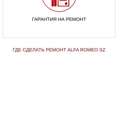
ГАРАНТИЯ НА РЕМОНТ
ГДЕ СДЕЛАТЬ РЕМОНТ ALFA ROMEO SZ