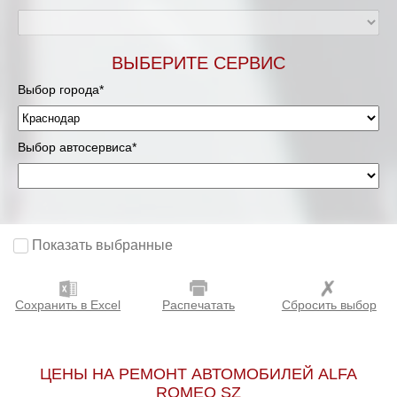
ВЫБЕРИТЕ СЕРВИС
Выбор города*
Выбор автосервиса*
Показать выбранные
Сохранить в Excel
Распечатать
Сбросить выбор
ЦЕНЫ НА РЕМОНТ АВТОМОБИЛЕЙ ALFA
ROMEO SZ