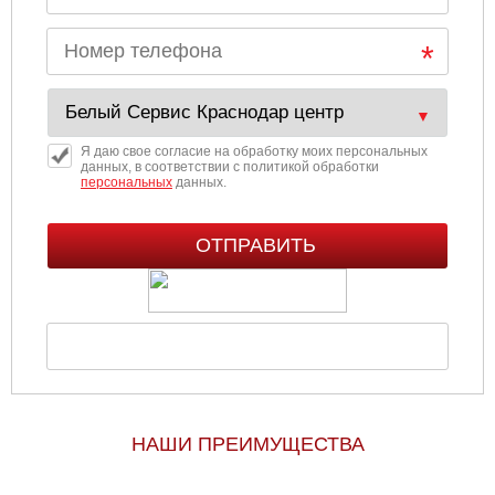
Я даю свое согласие на обработку моих персональных
данных, в соответствии с политикой обработки
персональных
данных.
НАШИ ПРЕИМУЩЕСТВА