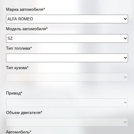
Марка автомобиля*
Модель автомобиля*
Тип топлива*
Тип кузова*
Привод*
Объем двигателя*
Автомобиль*