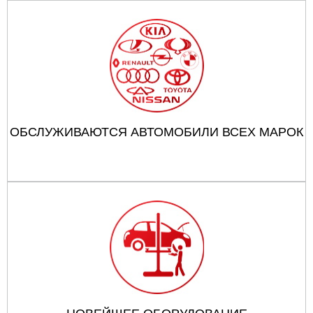
ОБСЛУЖИВАЮТСЯ АВТОМОБИЛИ ВСЕХ МАРОК