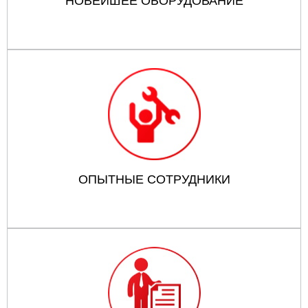
НОВЕЙШЕЕ ОБОРУДОВАНИЕ
ОПЫТНЫЕ СОТРУДНИКИ