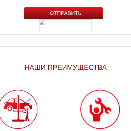
НАШИ ПРЕИМУЩЕСТВА