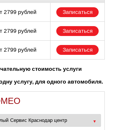
т 2799 рублей
Записаться
т 2799 рублей
Записаться
т 2799 рублей
Записаться
нчательную стоимость услуги
одну услугу, для одного автомобиля.
OMEO