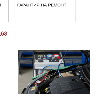
И
ГАРАНТИЯ НА РЕМОНТ
168