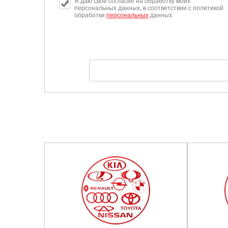
Я даю свое согласие на обработку моих
персональных данных, в соответствии с политикой
обработки
персональных
данных.