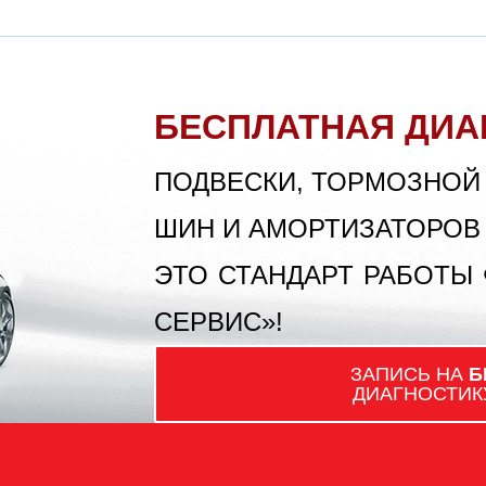
БЕСПЛАТНАЯ ДИА
ПОДВЕСКИ, ТОРМОЗНОЙ
ШИН И АМОРТИЗАТОРОВ
ЭТО СТАНДАРТ РАБОТЫ
СЕРВИС»!
ЗАПИСЬ НА
Б
ДИАГНОСТИК