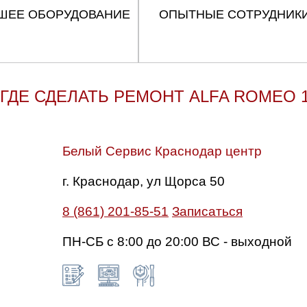
ШЕЕ ОБОРУДОВАНИЕ
ОПЫТНЫЕ СОТРУДНИК
ГДЕ СДЕЛАТЬ РЕМОНТ ALFA ROMEO 
Белый Сервис Краснодар центр
г. Краснодар, ул Щорса 50
8 (861) 201-85-51
Записаться
ПН-СБ с 8:00 до 20:00 ВС - выходной