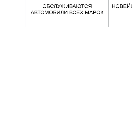
ОБСЛУЖИВАЮТСЯ
НОВЕЙ
АВТОМОБИЛИ ВСЕХ МАРОК